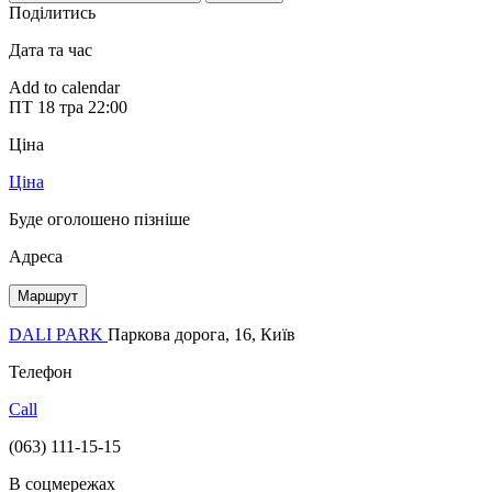
Поділитись
Дата та час
Add to calendar
ПТ
18 тра
22:00
Ціна
Ціна
Буде оголошено пізніше
Адреса
Маршрут
DALI PARK
Паркова дорога, 16, Київ
Телефон
Call
(063) 111-15-15
В соцмережах