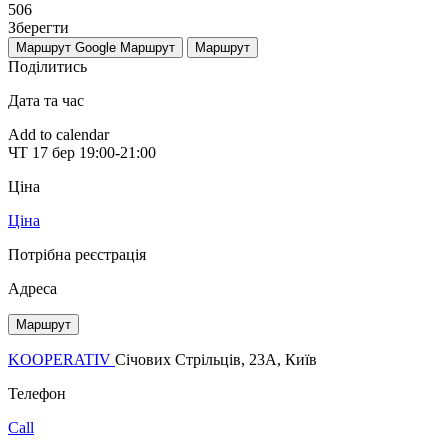
506
Зберегти
Маршрут Google
Маршрут
Маршрут
Поділитись
Дата та час
Add to calendar
ЧТ
17 бер
19:00-21:00
Ціна
Ціна
Потрібна реєстрація
Адреса
Маршрут
KOOPERATIV
Січових Стрільців, 23A, Київ
Телефон
Call