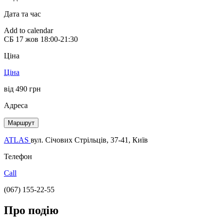
Дата та час
Add to calendar
СБ
17 жов
18:00-21:30
Ціна
Ціна
від 490 грн
Адреса
Маршрут
ATLAS
вул. Січових Стрільців, 37-41, Київ
Телефон
Call
(067) 155-22-55
Про подію