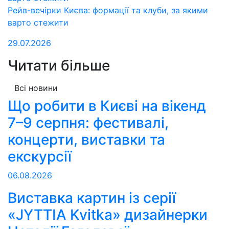
Рейв-вечірки Києва: формації та клуби, за якими
варто стежити
29.07.2026
Читати більше
Всі новини
Що робити в Києві на вікенд
7–9 серпня: фестивалі,
концерти, виставки та
екскурсії
06.08.2026
Виставка картин із серії
«JYTTIA Kvitka» дизайнерки