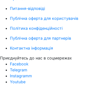
Питання-відповіді
Публічна оферта для користувачів
Політика конфіденційності
Публічна оферта для партнерів
Контактна інформація
Приєднуйтесь до нас в соцмережах
Facebook
Telegram
Instagramm
Youtube