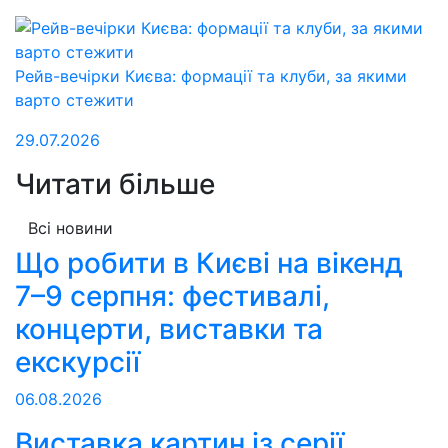
Рейв-вечірки Києва: формації та клуби, за якими
варто стежити
29.07.2026
Читати більше
Всі новини
Що робити в Києві на вікенд
7–9 серпня: фестивалі,
концерти, виставки та
екскурсії
06.08.2026
Виставка картин із серії