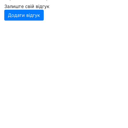
Залиште свій відгук
Додати відгук