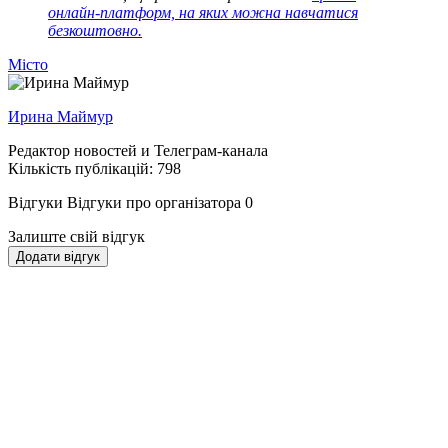
онлайн-платформ, на яких можна навчатися
безкоштовно.
Місто
Ирина Маймур
Редактор новостей и Телеграм-канала
Кількість публікацій: 798
Відгуки
Відгуки про організатора
0
Залиште свій відгук
Додати відгук