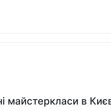
і майстеркласи в Києві