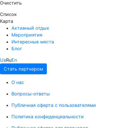
Очистить
Список
Карта
Активный отдых
Мероприятия
Интересные места
Блог
Ua
Ru
En
Стать партнером
О нас
Вопросы-ответы
Публичная оферта с пользователями
Политика конфиденциальности