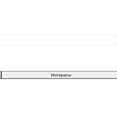
Интересы