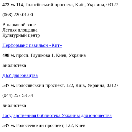
472 м.
114, Голосіївський проспект, Київ, Украина, 03127
(068) 220-01-00
В парковой зоне
Летняя площадка
Культурный центр
Перформанс павильон «Кит»
498 м.
просп. Глушкова 1, Киев, Украина
Библиотека
ДБУ для юнацтва
537 м.
Голосіївський проспект, 122, Київ, Украина, 03127
(044) 257-53-34
Библиотека
Государственная библиотека Украины для юношества
537 м.
Голосеевский проспект, 122, Киев