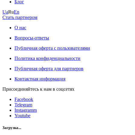
Блог
Ua
Ru
En
Стать партнером
О нас
Вопросы-ответы
Публичная оферта с пользователями
Политика конфиденциальности
Публичная оферта для партнеров
Контактная информация
Присоединяйтесь к нам в соцсетях
Facebook
Telegram
Instagramm
Youtube
Загрузка...