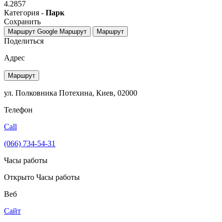
4.2857
Категория -
Парк
Сохранить
Маршрут Google
Маршрут
Маршрут
Поделиться
Адрес
Маршрут
ул. Полковника Потехина, Киев, 02000
Телефон
Call
(066) 734-54-31
Часы работы
Открыто
Часы работы
Веб
Сайт