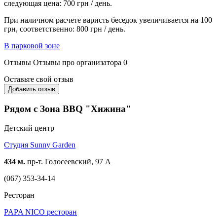
следующая цена: 700 грн / день.
При наличном расчете варисть беседок увеличивается на 100
грн, соответственно: 800 грн / день.
В парковой зоне
Отзывы
Отзывы про организатора
0
Оставьте свой отзыв
Добавить отзыв
Рядом с Зона BBQ "Хижина"
Детский центр
Студия Sunny Garden
434 м.
пр-т. Голосеевский, 97 А
(067) 353-34-14
Ресторан
PAPA NICO ресторан