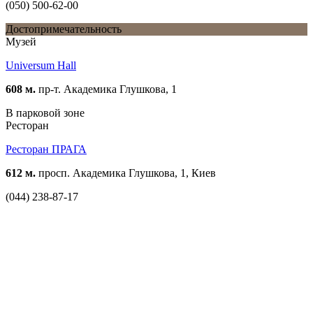
(050) 500-62-00
Достопримечательность
Музей
Universum Hall
608 м.
пр-т. Академика Глушкова, 1
В парковой зоне
Ресторан
Ресторан ПРАГА
612 м.
просп. Академика Глушкова, 1, Киев
(044) 238-87-17