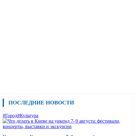
ПОСЛЕДНИЕ НОВОСТИ
#Город
#Культура