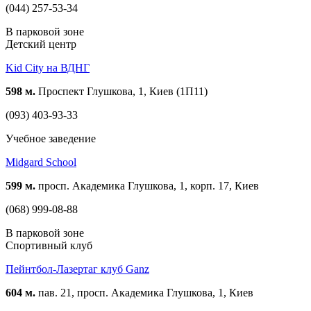
(044) 257-53-34
В парковой зоне
Детский центр
Kid City на ВДНГ
598 м.
Проспект Глушкова, 1, Киев (1П11)
(093) 403-93-33
Учебное заведение
Midgard School
599 м.
просп. Академика Глушкова, 1, корп. 17, Киев
(068) 999-08-88
В парковой зоне
Спортивный клуб
Пейнтбол-Лазертаг клуб Ganz
604 м.
пав. 21, просп. Академика Глушкова, 1, Киев