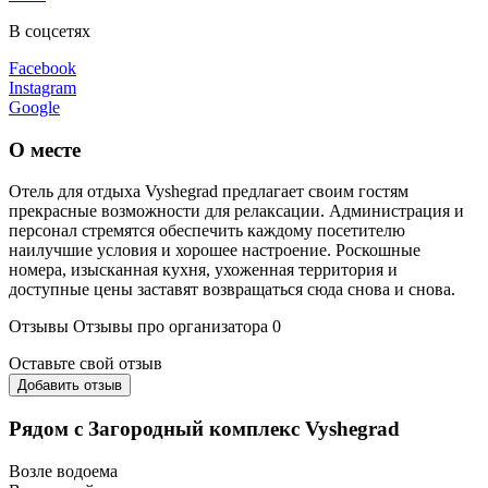
В соцсетях
Facebook
Instagram
Google
О месте
Отель для отдыха Vyshegrad предлагает своим гостям
прекрасные возможности для релаксации. Администрация и
персонал стремятся обеспечить каждому посетителю
наилучшие условия и хорошее настроение. Роскошные
номера, изысканная кухня, ухоженная территория и
доступные цены заставят возвращаться сюда снова и снова.
Отзывы
Отзывы про организатора
0
Оставьте свой отзыв
Добавить отзыв
Рядом с Загородный комплекс Vyshegrad
Возле водоема