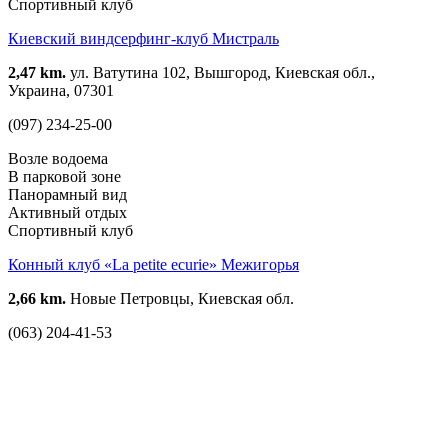
Спортивный клуб
Киевский виндсерфинг-клуб Мистраль
2,47 km.
ул. Ватутина 102, Вышгород, Киевская обл.,
Украина, 07301
(097) 234-25-00
Возле водоема
В парковой зоне
Панорамный вид
Активный отдых
Спортивный клуб
Конный клуб «La petite ecurie» Межигорья
2,66 km.
Новые Петровцы, Киевская обл.
(063) 204-41-53