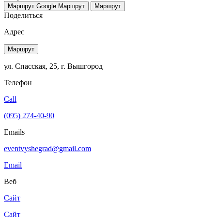
Маршрут Google
Маршрут
Маршрут
Поделиться
Адрес
Маршрут
ул. Спасская, 25, г. Вышгород
Телефон
Call
(095) 274-40-90
Emails
eventvyshegrad@gmail.com
Email
Веб
Сайт
Сайт