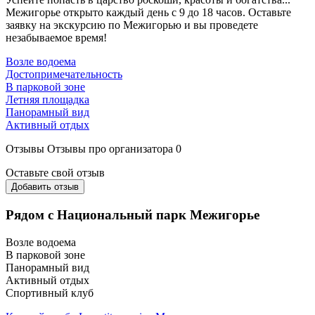
Межигорье открыто каждый день с 9 до 18 часов. Оставьте
заявку на экскурсию по Межигорью и вы проведете
незабываемое время!
Возле водоема
Достопримечательность
В парковой зоне
Летняя площадка
Панорамный вид
Активный отдых
Отзывы
Отзывы про организатора
0
Оставьте свой отзыв
Добавить отзыв
Рядом с Национальный парк Межигорье
Возле водоема
В парковой зоне
Панорамный вид
Активный отдых
Спортивный клуб