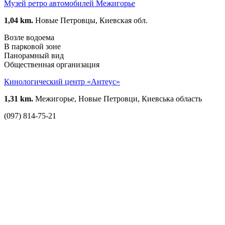
Музей ретро автомобилей Межигорье
1,04 km.
Новые Петровцы, Киевская обл.
Возле водоема
В парковой зоне
Панорамный вид
Общественная организация
Кинологический центр «Антеус»
1,31 km.
Межигорье, Новые Петровци, Киевська область
(097) 814-75-21