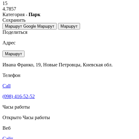
15
4.7857
Категория -
Парк
Сохранить
Маршрут Google
Маршрут
Маршрут
Поделиться
Адрес
Маршрут
Ивана Франко, 19, Новые Петровцы, Киевская обл.
Телефон
Call
(098) 416-52-52
Часы работы
Открыто
Часы работы
Веб
Сайт