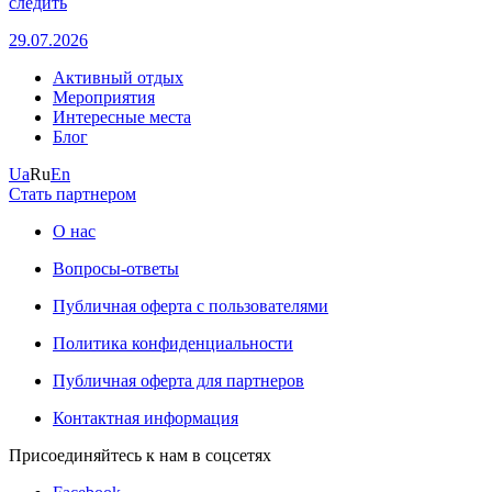
следить
29.07.2026
Активный отдых
Мероприятия
Интересные места
Блог
Ua
Ru
En
Стать партнером
О нас
Вопросы-ответы
Публичная оферта с пользователями
Политика конфиденциальности
Публичная оферта для партнеров
Контактная информация
Присоединяйтесь к нам в соцсетях