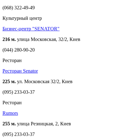
(068) 322-49-49
Культурный центр
Бизнес-центр "SENATOR"
216 м.
улица Московская, 32/2, Киев
(044) 280-90-20
Ресторан
Ресторан Senator
225 м.
ул. Московская 32/2, Киев
(095) 233-03-37
Ресторан
Rumors
255 м.
улица Резницкая, 2, Киев
(095) 233-03-37