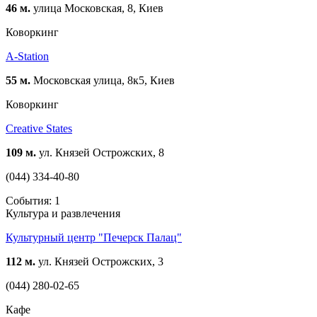
46 м.
улица Московская, 8, Киев
Коворкинг
A-Station
55 м.
Московская улица, 8к5, Киев
Коворкинг
Creative States
109 м.
ул. Князей Острожских, 8
(044) 334-40-80
События: 1
Культура и развлечения
Культурный центр "Печерск Палац"
112 м.
ул. Князей Острожских, 3
(044) 280-02-65
Кафе