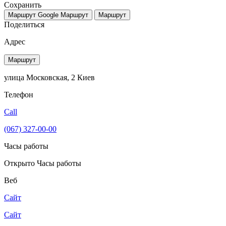
Сохранить
Маршрут Google
Маршрут
Маршрут
Поделиться
Адрес
Маршрут
улица Московская, 2 Киев
Телефон
Call
(067) 327-00-00
Часы работы
Открыто
Часы работы
Веб
Сайт
Сайт