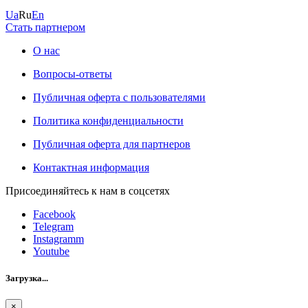
Ua
Ru
En
Стать партнером
О нас
Вопросы-ответы
Публичная оферта с пользователями
Политика конфиденциальности
Публичная оферта для партнеров
Контактная информация
Присоединяйтесь к нам в соцсетях
Facebook
Telegram
Instagramm
Youtube
Загрузка...
×