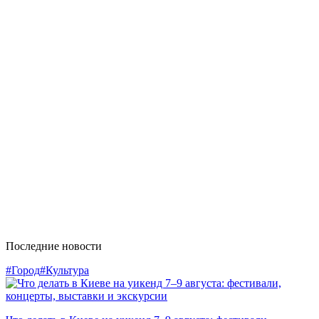
Последние новости
#Город
#Культура