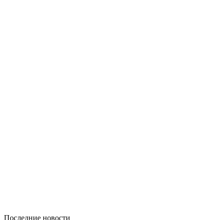
Последние новости