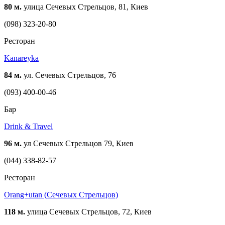
80 м.
улица Сечевых Стрельцов, 81, Киев
(098) 323-20-80
Ресторан
Kanareyka
84 м.
ул. Сечевых Стрельцов, 76
(093) 400-00-46
Бар
Drink & Travel
96 м.
ул Сечевых Стрельцов 79, Киев
(044) 338-82-57
Ресторан
Orang+utan (Сечевых Стрельцов)
118 м.
улица Сечевых Стрельцов, 72, Киев