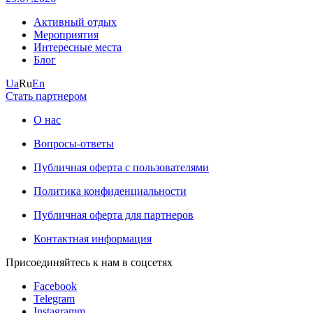
Активный отдых
Мероприятия
Интересные места
Блог
Ua
Ru
En
Стать партнером
О нас
Вопросы-ответы
Публичная оферта с пользователями
Политика конфиденциальности
Публичная оферта для партнеров
Контактная информация
Присоединяйтесь к нам в соцсетях
Facebook
Telegram
Instagramm