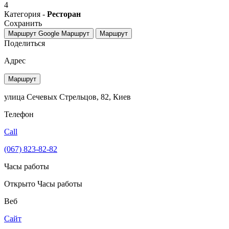
4
Категория -
Ресторан
Сохранить
Маршрут Google
Маршрут
Маршрут
Поделиться
Адрес
Маршрут
улица Сечевых Стрельцов, 82, Киев
Телефон
Call
(067) 823-82-82
Часы работы
Открыто
Часы работы
Веб
Сайт