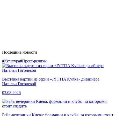
Последние новости
#Культура
#Пресс-релизы
Выставка картин из серии «JYTTIA Kvitka» дизайнера
Натальи Гоголевой
03.08.2026
Рейв-вечеринки Киева: формации и клубы, за которыми стоит