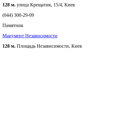
128 м.
улица Крещатик, 15/4, Киев
(044) 300-29-09
Памятник
Манумент Независимости
128 м.
Площадь Независимости, Киев