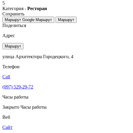
5
Категория -
Ресторан
Сохранить
Маршрут Google
Маршрут
Маршрут
Поделиться
Адрес
Маршрут
улица Архитектора Городецкого, 4
Телефон
Call
(097) 529-29-72
Часы работы
Закрыто
Часы работы
Веб
Сайт