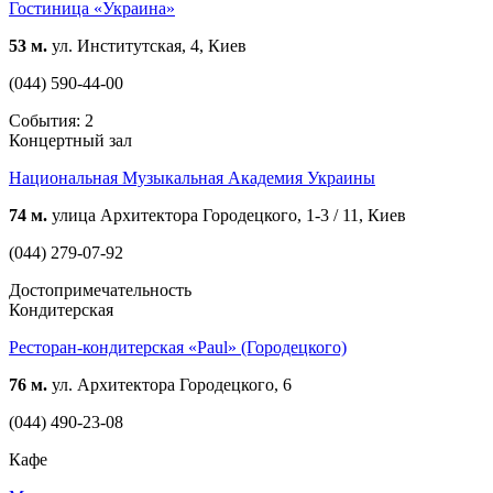
Гостиница «Украина»
53 м.
ул. Институтская, 4, Киев
(044) 590-44-00
События: 2
Концертный зал
Национальная Музыкальная Академия Украины
74 м.
улица Архитектора Городецкого, 1-3 / 11, Киев
(044) 279-07-92
Достопримечательность
Кондитерская
Ресторан-кондитерская «Paul» (Городецкого)
76 м.
ул. Архитектора Городецкого, 6
(044) 490-23-08
Кафе