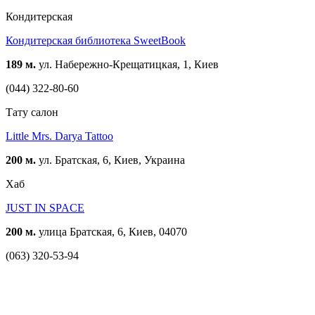
Кондитерская
Кондитерская библиотека SweetBook
189 м.
ул. Набережно-Крещатицкая, 1, Киев
(044) 322-80-60
Тату салон
Little Mrs. Darya Tattoo
200 м.
ул. Братская, 6, Киев, Украина
Хаб
JUST IN SPACE
200 м.
улица Братская, 6, Киев, 04070
(063) 320-53-94