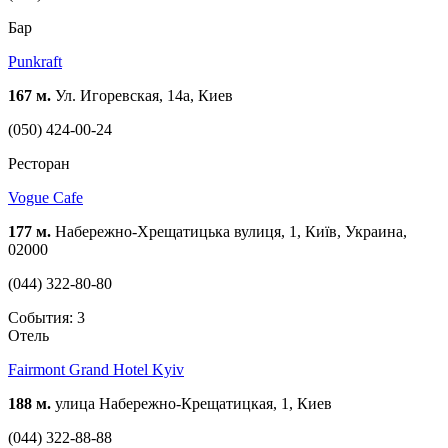
Бар
Punkraft
167 м.
Ул. Игоревская, 14а, Киев
(050) 424-00-24
Ресторан
Vogue Cafe
177 м.
Набережно-Хрещатицька вулиця, 1, Київ, Украина,
02000
(044) 322-80-80
События: 3
Отель
Fairmont Grand Hotel Kyiv
188 м.
улица Набережно-Крещатицкая, 1, Киев
(044) 322-88-88