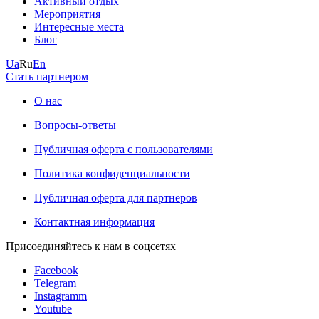
Активный отдых
Мероприятия
Интересные места
Блог
Ua
Ru
En
Стать партнером
О нас
Вопросы-ответы
Публичная оферта с пользователями
Политика конфиденциальности
Публичная оферта для партнеров
Контактная информация
Присоединяйтесь к нам в соцсетях
Facebook
Telegram
Instagramm
Youtube