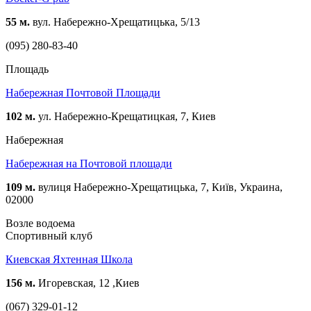
55 м.
вул. Набережно-Хрещатицька, 5/13
(095) 280-83-40
Площадь
Набережная Почтовой Площади
102 м.
ул. Набережно-Крещатицкая, 7, Киев
Набережная
Набережная на Почтовой площади
109 м.
вулиця Набережно-Хрещатицька, 7, Київ, Украина,
02000
Возле водоема
Спортивный клуб
Киевская Яхтенная Школа
156 м.
Игоревская, 12 ,Киев
(067) 329-01-12