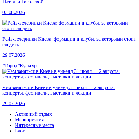
Натальи Гоголевой
03.08.2026
Рейв-вечеринки Киева: формации и клубы, за которыми стоит
следить
29.07.2026
#Город
#Культура
Чем заняться в Киеве в уикенд 31 июля — 2 августа:
концерты, фестивали, выставки и лекции
29.07.2026
Активный отдых
Мероприятия
Интересные места
Блог