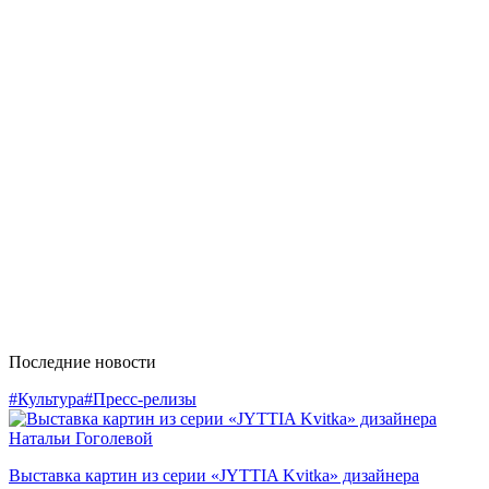
Последние новости
#Культура
#Пресс-релизы
Выставка картин из серии «JYTTIA Kvitka» дизайнера