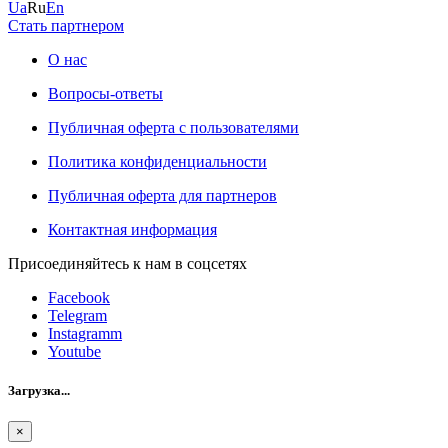
Ua
Ru
En
Стать партнером
О нас
Вопросы-ответы
Публичная оферта с пользователями
Политика конфиденциальности
Публичная оферта для партнеров
Контактная информация
Присоединяйтесь к нам в соцсетях
Facebook
Telegram
Instagramm
Youtube
Загрузка...
×