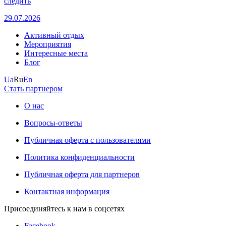
следить
29.07.2026
Активный отдых
Мероприятия
Интересные места
Блог
Ua
Ru
En
Стать партнером
О нас
Вопросы-ответы
Публичная оферта с пользователями
Политика конфиденциальности
Публичная оферта для партнеров
Контактная информация
Присоединяйтесь к нам в соцсетях
Facebook