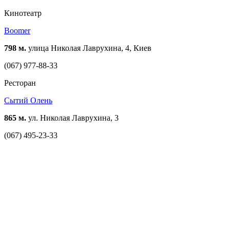
Кинотеатр
Boomer
798 м.
улица Николая Лаврухина, 4, Киев
(067) 977-88-33
Ресторан
Сытий Олень
865 м.
ул. Николая Лаврухина, 3
(067) 495-23-33