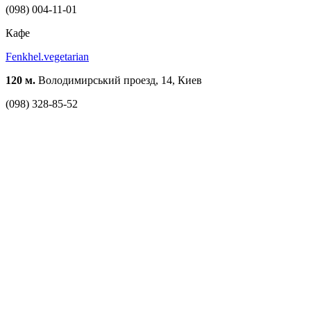
(098) 004-11-01
Кафе
Fenkhel.vegetarian
120 м.
Володимирський проезд, 14, Киев
(098) 328-85-52