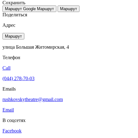
Сохранить
Маршрут Google
Маршрут
Маршрут
Поделиться
Адрес
Маршрут
улица Большая Житомирская, 4
Телефон
Call
(044) 278-70-03
Emails
rushkovskytheatre@gmail.com
Email
В соцсетях
Facebook