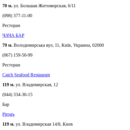
70 м.
ул. Большая Житомирская, 6/11
(098) 377-11-00
Ресторан
ЧАЧА БАР
79 м.
Володимирська вул, 11, Київ, Украина, 02000
(067) 159-50-99
Ресторан
Catch Seafood Restaurant
119 м.
ул. Владимирская, 12
(044) 334-30-15
Бар
Pirogъ
119 м.
ул. Владимирская 14/8, Киев