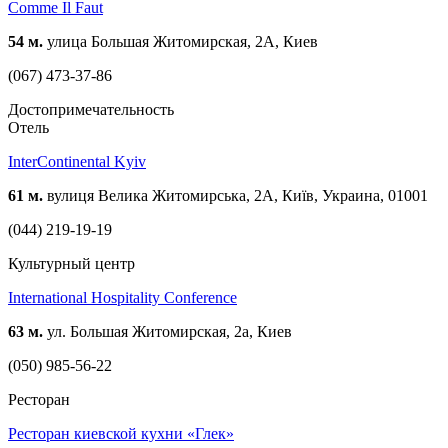
Comme Il Faut
54 м.
улица Большая Житомирская, 2А, Киев
(067) 473-37-86
Достопримечательность
Отель
InterContinental Kyiv
61 м.
вулиця Велика Житомирська, 2A, Київ, Украина, 01001
(044) 219-19-19
Культурный центр
International Hospitality Conference
63 м.
ул. Большая Житомирская, 2а, Киев
(050) 985-56-22
Ресторан
Ресторан киевской кухни «Глек»