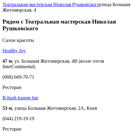
Театральная мастерская Николая Рушковского
улица Большая
Житомирская, 4
Рядом с Театральная мастерская Николая
Рушковского
Салон красоты
Healthy Joy
47 м.
ул. Большая Житомирская, 4В (возле отеля
InterContinental)
(068) 669-70-71
Ресторан
B-hush lounge bar
53 м.
улица Большая Житомирская, 2А, Киев
(044) 219-19-19
Ресторан