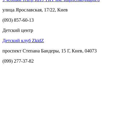
улица Ярославская, 17/22, Киев
(093) 857-60-13
Детский центр
Детский клуб ZkidZ
проспект Степана Бандеры, 15 Г, Киев, 04073
(099) 277-37-82