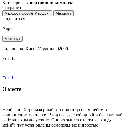
Категория -
Спортивный комплекс
Сохранить
Маршрут Google
Маршрут
Маршрут
Поделиться
Адрес
Маршрут
Гидропарк, Киев, Украина, 02000
Emails
-
Email
О месте
Необычный тренажерный зал под открытым небом в
живописном местечке. Вход всегда свободный и бесплатный,
работает круглосуточно. Спорткомплекс в стиле "хэнд-
мэйд": тут установлены самодельные и простые