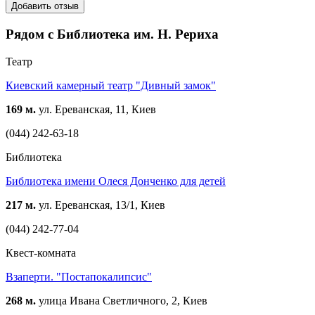
Добавить отзыв
Рядом с Библиотека им. Н. Рериха
Театр
Киевский камерный театр "Дивный замок"
169 м.
ул. Ереванская, 11, Киев
(044) 242-63-18
Библиотека
Библиотека имени Олеся Донченко для детей
217 м.
ул. Ереванская, 13/1, Киев
(044) 242-77-04
Квест-комната
Взаперти. "Постапокалипсис"
268 м.
улица Ивана Светличного, 2, Киев