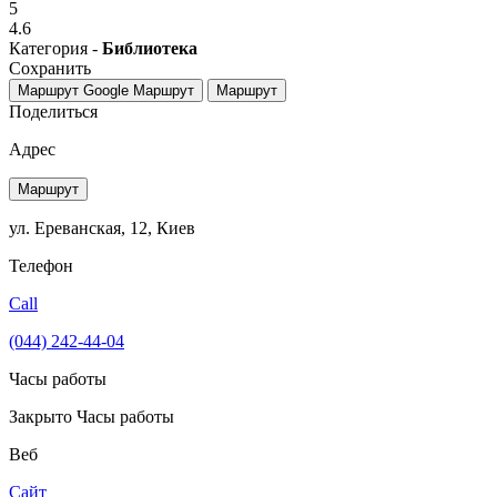
5
4.6
Категория -
Библиотека
Сохранить
Маршрут Google
Маршрут
Маршрут
Поделиться
Адрес
Маршрут
ул. Ереванская, 12, Киев
Телефон
Call
(044) 242-44-04
Часы работы
Закрыто
Часы работы
Веб
Сайт