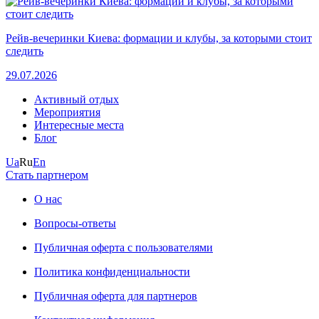
Рейв-вечеринки Киева: формации и клубы, за которыми стоит
следить
29.07.2026
Активный отдых
Мероприятия
Интересные места
Блог
Ua
Ru
En
Стать партнером
О нас
Вопросы-ответы
Публичная оферта с пользователями
Политика конфиденциальности
Публичная оферта для партнеров