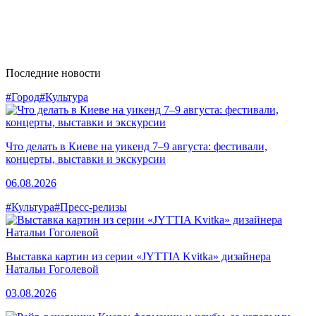
Последние новости
#Город
#Культура
Что делать в Киеве на уикенд 7–9 августа: фестивали,
концерты, выставки и экскурсии
06.08.2026
#Культура
#Пресс-релизы
Выставка картин из серии «JYTTIA Kvitka» дизайнера
Натальи Гоголевой
03.08.2026