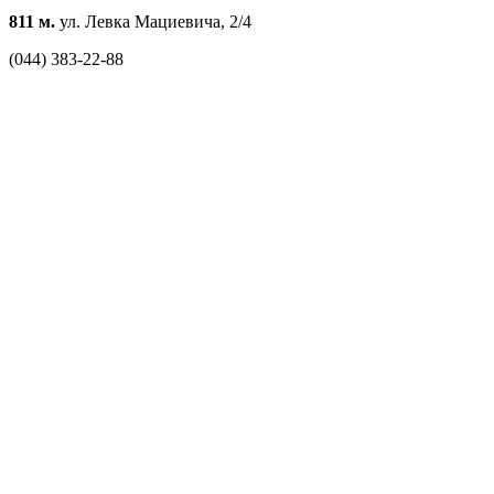
811 м.
ул. Левка Мациевича, 2/4
(044) 383-22-88