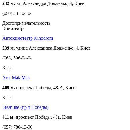
232 м.
ул. Александра Довженко, 4, Киев
(050) 331-04-04
Достопримечательность
Кинотеатр
Автокинотеатр Kinodrom
239 м.
улица Александра Довженко, 4, Киев
(063) 506-04-04
Кафе
Aroi Mak Mak
409 м.
проспект Победы, 48-А, Киев
Кафе
Freshline (пр-т Победы)
411 м.
проспект Победы, 48а, Киев
(057) 780-13-96