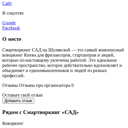
Сайт
В соцсетях
Google
Facebook
О месте
Смартворкинг САД на Шулявской — это самый живописный
коворкинг Киева для фрилансеров, стартаперов и людей,
которые по-настоящему увлечены работой. Это идеальное
рабочее пространство, которое действительно вдохновляет и
объединяет и единомышленников и людей из разных
профессий.
Отзывы
Отзывы про организатора
0
Оставьте свой отзыв
Добавить отзыв
Рядом с Смартворкинг «САД»
Коворкинг