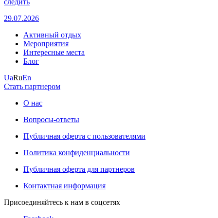
следить
29.07.2026
Активный отдых
Мероприятия
Интересные места
Блог
Ua
Ru
En
Стать партнером
О нас
Вопросы-ответы
Публичная оферта с пользователями
Политика конфиденциальности
Публичная оферта для партнеров
Контактная информация
Присоединяйтесь к нам в соцсетях