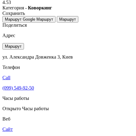
4.53
Категория -
Коворкинг
Сохранить
Маршрут Google
Маршрут
Маршрут
Поделиться
Адрес
Маршрут
ул. Александра Довженка 3, Киев
Телефон
Call
(099) 549-92-50
Часы работы
Открыто
Часы работы
Веб
Сайт