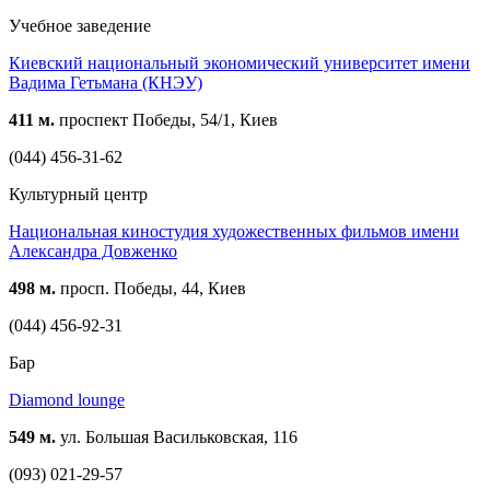
Учебное заведение
Киевский национальный экономический университет имени
Вадима Гетьмана (КНЭУ)
411 м.
проспект Победы, 54/1, Киев
(044) 456-31-62
Культурный центр
Национальная киностудия художественных фильмов имени
Александра Довженко
498 м.
просп. Победы, 44, Киев
(044) 456-92-31
Бар
Diamond lounge
549 м.
ул. Большая Васильковская, 116
(093) 021-29-57