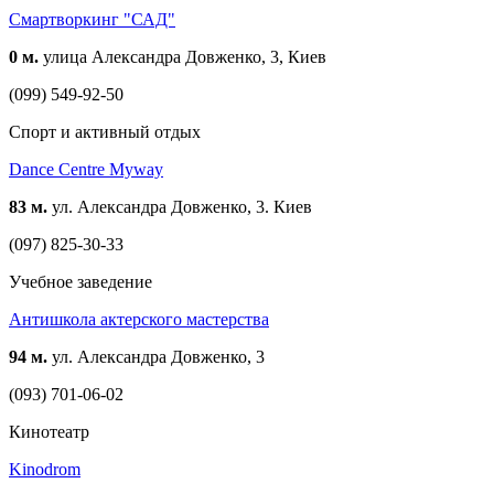
Смартворкинг "САД"
0 м.
улица Александра Довженко, 3, Киев
(099) 549-92-50
Спорт и активный отдых
Dance Centre Myway
83 м.
ул. Александра Довженко, 3. Киев
(097) 825-30-33
Учебное заведение
Антишкола актерского мастерства
94 м.
ул. Александра Довженко, 3
(093) 701-06-02
Кинотеатр
Kinodrom