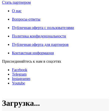
Стать партнером
О нас
Вопросы-ответы
Публичная оферта с пользователями
Политика конфиденциальности
Публичная оферта для партнеров
Контактная информация
Присоединяйтесь к нам в соцсетях
Facebook
Telegram
Instagramm
Youtube
Загрузка...