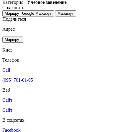
Категория -
Учебное заведение
Сохранить
Маршрут Google
Маршрут
Маршрут
Поделиться
Адрес
Маршрут
Киев
Телефон
Call
(095) 701-01-05
Веб
Сайт
Сайт
В соцсетях
Facebook