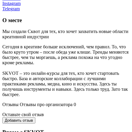
Instagram
Telegram
О месте
Мы создали Сквот для тех, кто хочет захватить новые области
креативной индустрии
Сегодня в креативе больше исключений, чем правил. То, что
было круто утром – после обеда уже клише. Тренды меняются
быстрее, чем ты моргаешь, а реклама похожа на что угодно
кроме рекламы.
SKVOT – это онлайн-курсы для тех, кто хочет стартовать
быстро. База и авторские коллаборации с лучшими
практиками рекламы, медиа, кино и искусства. Здесь ты
получишь инструменты и навыки. Здесь только труд. Зато так
быстрее.
Отзывы
Отзывы про организатора
0
Оставьте свой отзыв
Добавить отзыв