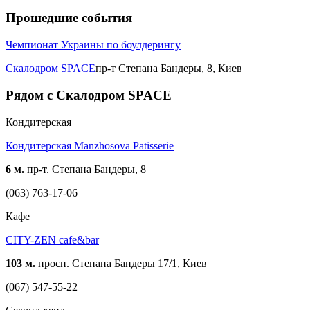
Прошедшие события
Чемпионат Украины по боулдерингу
Скалодром SPACE
пр-т Степана Бандеры, 8, Киев
Рядом с Скалодром SPACE
Кондитерская
Кондитерская Manzhosova Patisserie
6 м.
пр-т. Степана Бандеры, 8
(063) 763-17-06
Кафе
CITY-ZEN cafe&bar
103 м.
просп. Степана Бандеры 17/1, Киев
(067) 547-55-22