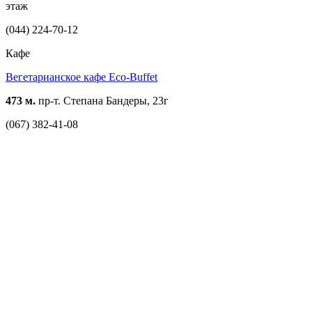
этаж
(044) 224-70-12
Кафе
Вегетарианское кафе Eco-Buffet
473 м.
пр-т. Степана Бандеры, 23г
(067) 382-41-08