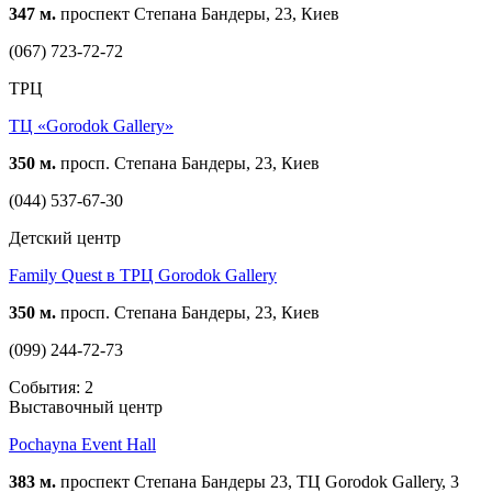
347 м.
проспект Степана Бандеры, 23, Киев
(067) 723-72-72
ТРЦ
ТЦ «Gorodok Gallery»
350 м.
просп. Степана Бандеры, 23, Киев
(044) 537-67-30
Детский центр
Family Quest в ТРЦ Gorodok Gallery
350 м.
просп. Степана Бандеры, 23, Киев
(099) 244-72-73
События: 2
Выставочный центр
Pochayna Event Hall
383 м.
проспект Степана Бандеры 23, ТЦ Gorodok Gallerу, 3