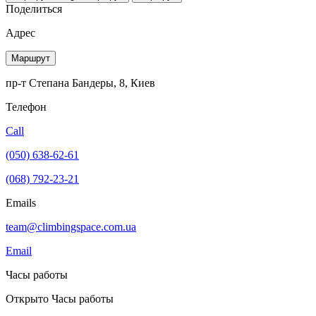
Поделиться
Адрес
Маршрут
пр-т Степана Бандеры, 8, Киев
Телефон
Call
(050) 638-62-61
(068) 792-23-21
Emails
team@climbingspace.com.ua
Email
Часы работы
Открыто
Часы работы