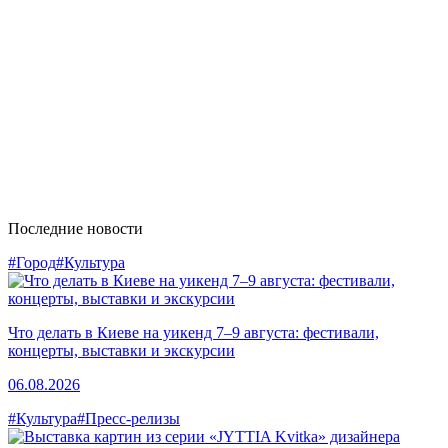
Последние новости
#Город
#Культура
Что делать в Киеве на уикенд 7–9 августа: фестивали,
концерты, выставки и экскурсии
06.08.2026
#Культура
#Пресс-релизы