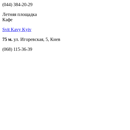
(044) 384-20-29
Летняя площадка
Кафе
Svit Kavy Kyiv
75 м.
ул. Игоревская, 5, Киев
(068) 115-36-39