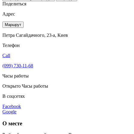
Поделиться
Адрес
Маршрут
Петра Сагайдачного, 23-а, Киев
Телефон
Call
(099) 730-11-68
Часы работы
Открыто
Часы работы
В соцсетях
Facebook
Google
О месте