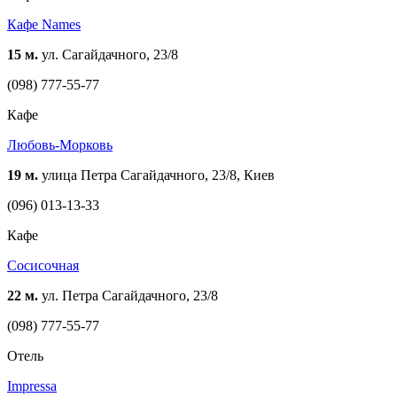
Кафе Names
15 м.
ул. Сагайдачного, 23/8
(098) 777-55-77
Кафе
Любовь-Морковь
19 м.
улица Петра Сагайдачного, 23/8, Киев
(096) 013-13-33
Кафе
Сосисочная
22 м.
ул. Петра Сагайдачного, 23/8
(098) 777-55-77
Отель
Impressa