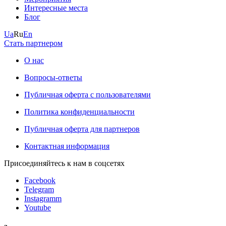
Интересные места
Блог
Ua
Ru
En
Стать партнером
О нас
Вопросы-ответы
Публичная оферта с пользователями
Политика конфиденциальности
Публичная оферта для партнеров
Контактная информация
Присоединяйтесь к нам в соцсетях
Facebook
Telegram
Instagramm
Youtube