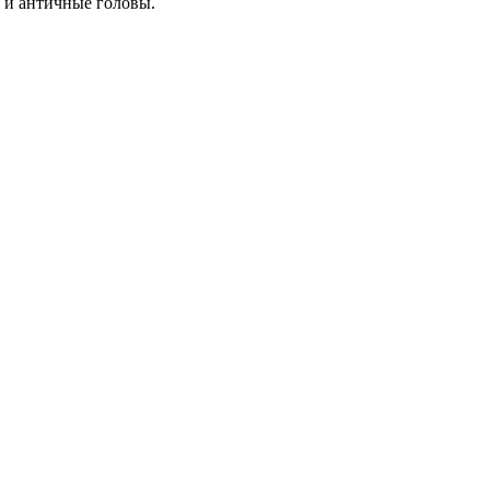
и и античные головы.