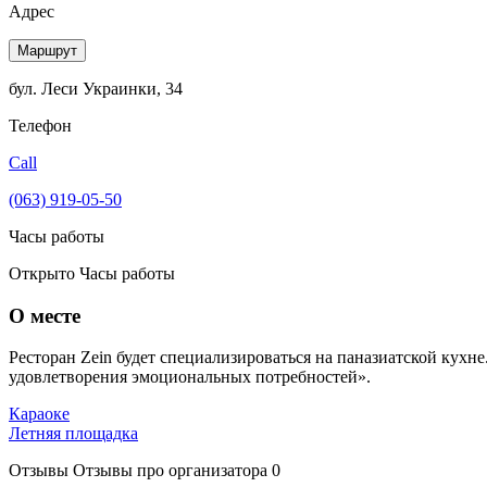
Адрес
Маршрут
бул. Леси Украинки, 34
Телефон
Call
(063) 919-05-50
Часы работы
Открыто
Часы работы
О месте
Ресторан Zein будет специализироваться на паназиатской кухне.
удовлетворения эмоциональных потребностей».
Караоке
Летняя площадка
Отзывы
Отзывы про организатора
0