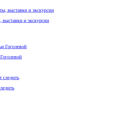
ы, выставки и экскурсии
 Гоголевой
следить