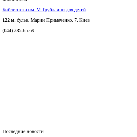
Библиотека им. М.Трублаини для детей
122 м.
бульв. Марии Примаченко, 7, Киев
(044) 285-65-69
Последние новости