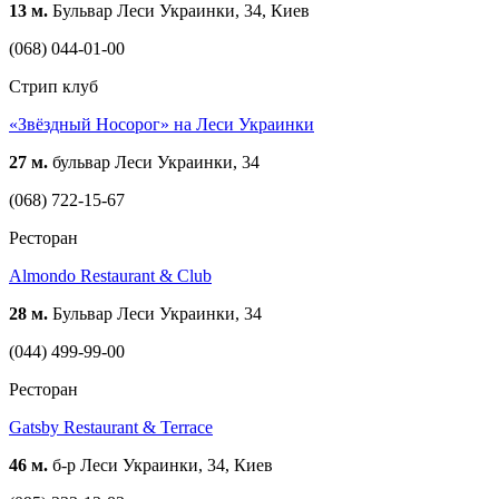
13 м.
Бульвар Леси Украинки, 34, Киев
(068) 044-01-00
Стрип клуб
«Звёздный Носорог» на Леси Украинки
27 м.
бульвар Леси Украинки, 34
(068) 722-15-67
Ресторан
Almondo Restaurant & Club
28 м.
Бульвар Леси Украинки, 34
(044) 499-99-00
Ресторан
Gatsby Restaurant & Terrace
46 м.
б-р Леси Украинки, 34, Киев