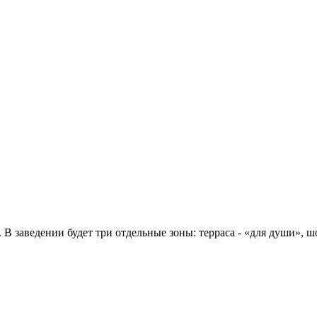
 В заведении будет три отдельные зоны: терраса - «для души», ш