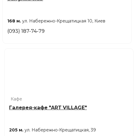
168 м.
ул. Набережно-Крещатицкая 10, Киев
(093) 187-74-79
Кафе
Галерея-кафе "ART VILLAGE"
205 м.
ул. Набережно-Крещатицкая, 39