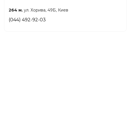
264 м.
ул. Хорива, 49Б, Киев
(044) 492-92-03