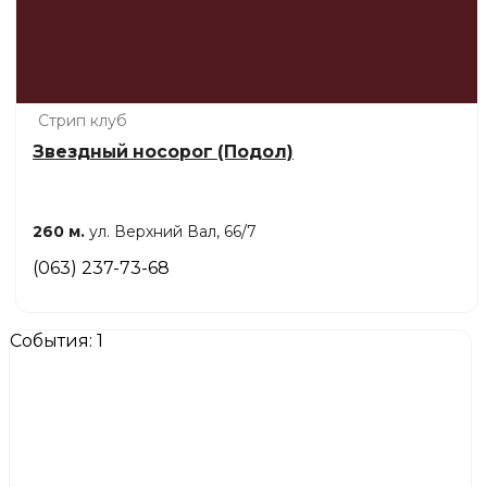
Стрип клуб
Звездный носорог (Подол)
260 м.
ул. Верхний Вал, 66/7
(063) 237-73-68
События: 1