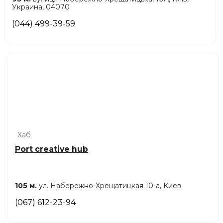
Украина, 04070
(044) 499-39-59
Хаб
Port creative hub
105 м.
ул. Набережно-Хрещатицкая 10-а, Киев
(067) 612-23-94