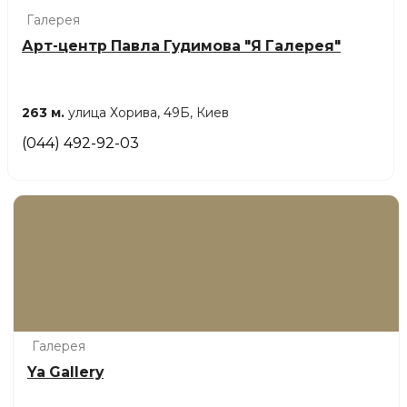
Галерея
Арт-центр Павла Гудимова "Я Галерея"
263 м.
улица Хорива, 49Б, Киев
(044) 492-92-03
Галерея
Ya Gallery