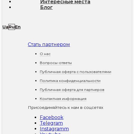
Интересные места
Блог
Ua
Ru
En
Стать партнером
О нас
Вопросы-ответы
Публичная оферта с пользователями
Политика конфиденциальности
Публичная оферта для партнеров
Контактная информация
Присоединяйтесь к нам в соцсетях
Facebook
Telegram
Instagramm