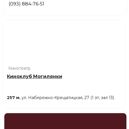
(093) 884-76-51
Кинотеатр
Киноклуб Могилянки
257 м.
ул. Набережно-Крещатицкая, 27 (1 эт, зал 13)