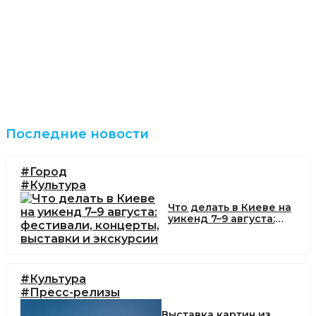
Последние новости
#Город
#Культура
Что делать в Киеве на
уикенд 7–9 августа:
фестивали, концерты,
выставки и экскурсии
#Культура
#Пресс-релизы
Выставка картин из