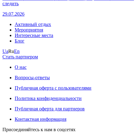
следить
29.07.2026
Активный отдых
Мероприятия
Интересные места
Блог
Ua
Ru
En
Стать партнером
О нас
Вопросы-ответы
Публичная оферта с пользователями
Политика конфиденциальности
Публичная оферта для партнеров
Контактная информация
Присоединяйтесь к нам в соцсетях