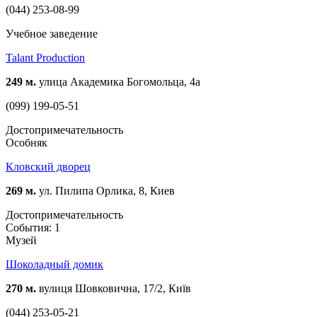
(044) 253-08-99
Учебное заведение
Talant Production
249 м.
улица Академика Богомольца, 4а
(099) 199-05-51
Достопримечательность
Особняк
Кловский дворец
269 м.
ул. Пилипа Орлика, 8, Киев
Достопримечательность
События: 1
Музей
Шоколадный домик
270 м.
вулиця Шовковична, 17/2, Київ
(044) 253-05-21