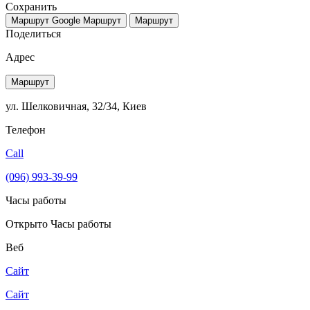
Сохранить
Маршрут Google
Маршрут
Маршрут
Поделиться
Адрес
Маршрут
ул. Шелковичная, 32/34, Киев
Телефон
Call
(096) 993-39-99
Часы работы
Открыто
Часы работы
Веб
Сайт
Сайт