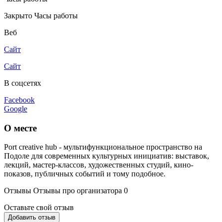
Закрыто
Часы работы
Веб
Сайт
Сайт
В соцсетях
Facebook
Google
О месте
Port creative hub - мультифункциональное пространство на
Подоле для современных культурных инициатив: выставок,
лекций, мастер-классов, художественных студий, кино-
показов, публичных событий и тому подобное.
Отзывы
Отзывы про организатора
0
Оставьте свой отзыв
Добавить отзыв