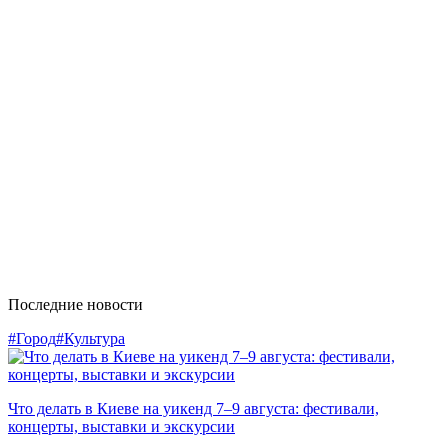
Последние новости
#Город
#Культура
Что делать в Киеве на уикенд 7–9 августа: фестивали,
концерты, выставки и экскурсии