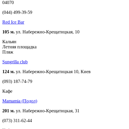
04070
(044) 499-39-59
Red Ice Bar
105 м.
ул. Набережно-Крещатицкая, 10
Кальян
Летняя площадка
Пляж
Sungrilla club
124 м.
ул. Набережно-Крещатицкая 10, Киев
(093) 187-74-79
Кафе
Mamamia (Подол)
201 м.
ул. Набережно-Крещатицкая, 31
(073) 311-62-44