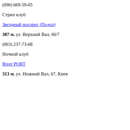
(096) 669-59-05
Стрип клуб
Звездный носорог (Подол)
307 м.
ул. Верхний Вал, 66/7
(063) 237-73-68
Ночной клуб
River PORT
313 м.
ул. Нижний Вал, 67, Киев