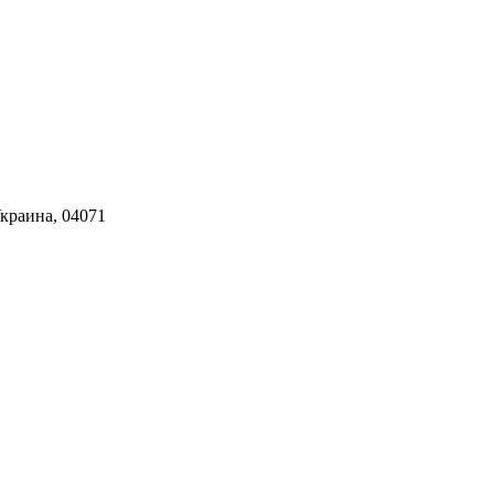
Украина, 04071