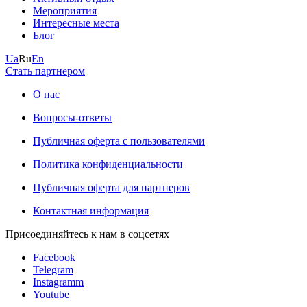
Мероприятия
Интересные места
Блог
Ua
Ru
En
Стать партнером
О нас
Вопросы-ответы
Публичная оферта с пользователями
Политика конфиденциальности
Публичная оферта для партнеров
Контактная информация
Присоединяйтесь к нам в соцсетях
Facebook
Telegram
Instagramm
Youtube