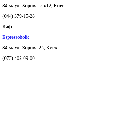
34 м.
ул. Хорива, 25/12, Киев
(044) 379-15-28
Кафе
Espressoholic
34 м.
ул. Хорива 25, Киев
(073) 402-09-00