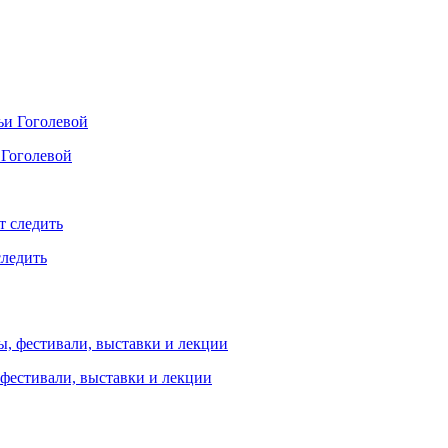
 Гоголевой
следить
 фестивали, выставки и лекции