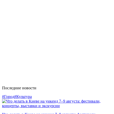
Последние новости
#Город
#Культура