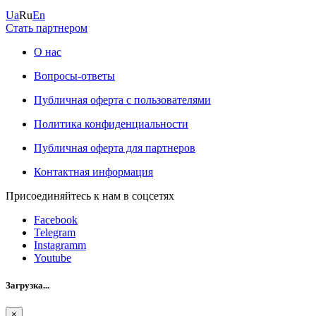
Ua
Ru
En
Стать партнером
О нас
Вопросы-ответы
Публичная оферта с пользователями
Политика конфиденциальности
Публичная оферта для партнеров
Контактная информация
Присоединяйтесь к нам в соцсетях
Facebook
Telegram
Instagramm
Youtube
Загрузка...
×