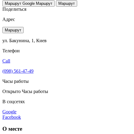
Маршрут Google
Маршрут
Маршрут
Поделиться
Адрес
Маршрут
ул. Бакунина, 1, Киев
Телефон
Call
(098) 561-47-49
Часы работы
Открыто
Часы работы
В соцсетях
Google
Facebook
О месте