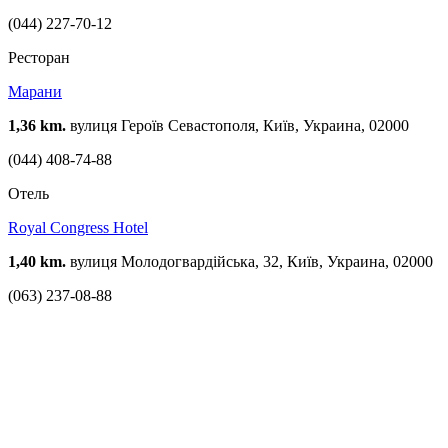
(044) 227-70-12
Ресторан
Марани
1,36 km.
вулиця Героїв Севастополя, Київ, Украина, 02000
(044) 408-74-88
Отель
Royal Congress Hotel
1,40 km.
вулиця Молодогвардійська, 32, Київ, Украина, 02000
(063) 237-08-88