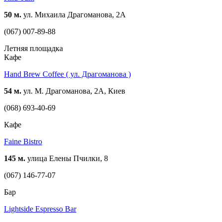
50 м.
ул. Михаила Драгоманова, 2А
(067) 007-89-88
Летняя площадка
Кафе
Hand Brew Coffee ( ул. Драгоманова )
54 м.
ул. М. Драгоманова, 2А, Киев
(068) 693-40-69
Кафе
Faine Bistro
145 м.
улица Елены Пчилки, 8
(067) 146-77-07
Бар
Lightside Espresso Bar