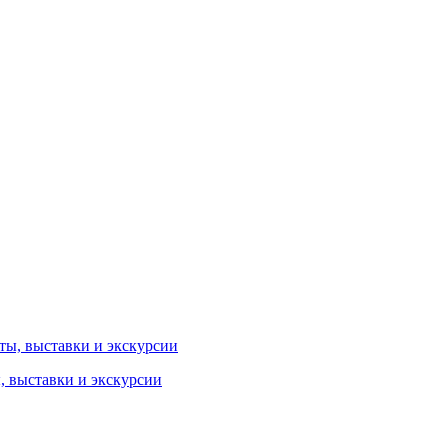
ы, выставки и экскурсии