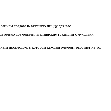
еланием создавать вкусную пиццу для вас.
 тщательно совмещаем итальянские традиции с лучшими
ным процессом, в котором каждый элемент работает на то,