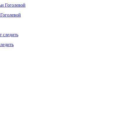
 Гоголевой
следить