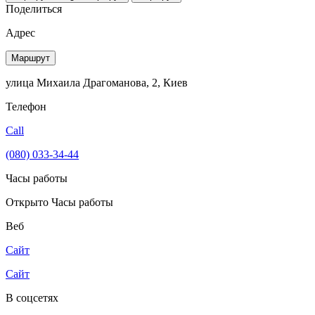
Поделиться
Адрес
Маршрут
улица Михаила Драгоманова, 2, Киев
Телефон
Call
(080) 033-34-44
Часы работы
Открыто
Часы работы
Веб
Сайт
Сайт
В соцсетях