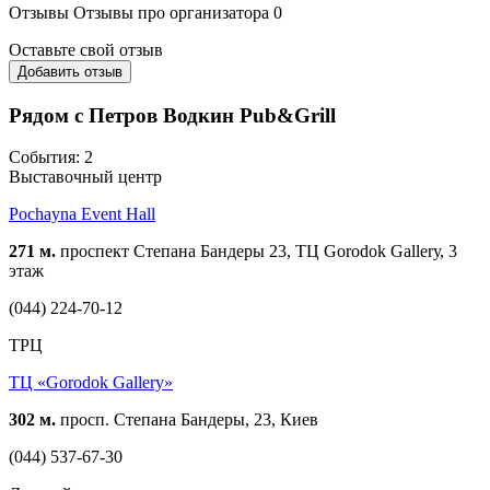
Отзывы
Отзывы про организатора
0
Оставьте свой отзыв
Добавить отзыв
Рядом с Петров Водкин Pub&Grill
События: 2
Выставочный центр
Pochayna Event Hall
271 м.
проспект Степана Бандеры 23, ТЦ Gorodok Gallerу, 3
этаж
(044) 224-70-12
ТРЦ
ТЦ «Gorodok Gallery»
302 м.
просп. Степана Бандеры, 23, Киев
(044) 537-67-30