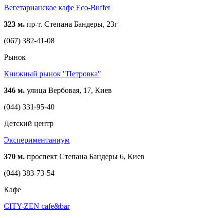
Вегетарианское кафе Eco-Buffet
323 м.
пр-т. Степана Бандеры, 23г
(067) 382-41-08
Рынок
Книжный рынок "Петровка"
346 м.
улица Вербовая, 17, Киев
(044) 331-95-40
Детский центр
Экспериментаниум
370 м.
проспект Степана Бандеры 6, Киев
(044) 383-73-54
Кафе
CITY-ZEN cafe&bar