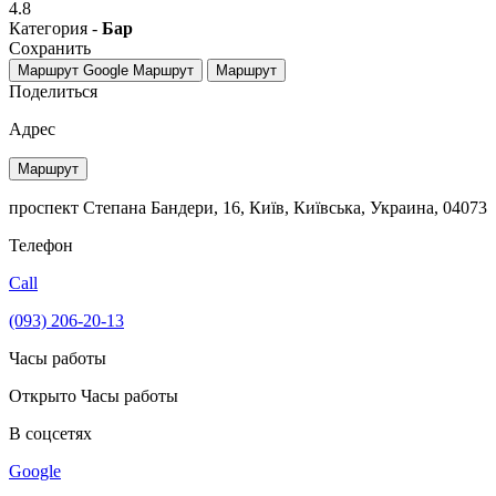
4.8
Категория -
Бар
Сохранить
Маршрут Google
Маршрут
Маршрут
Поделиться
Адрес
Маршрут
проспект Степана Бандери, 16, Київ, Київська, Украина, 04073
Телефон
Call
(093) 206-20-13
Часы работы
Открыто
Часы работы
В соцсетях
Google