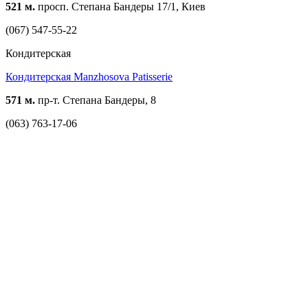
521 м.
просп. Степана Бандеры 17/1, Киев
(067) 547-55-22
Кондитерская
Кондитерская Manzhosova Patisserie
571 м.
пр-т. Степана Бандеры, 8
(063) 763-17-06