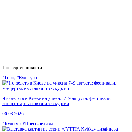
Последние новости
#Город
#Культура
Что делать в Киеве на уикенд 7–9 августа: фестивали,
концерты, выставки и экскурсии
06.08.2026
#Культура
#Пресс-релизы