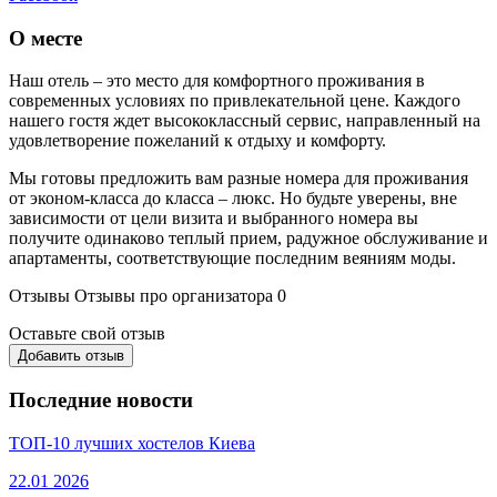
О месте
Наш отель – это место для комфортного проживания в
современных условиях по привлекательной цене. Каждого
нашего гостя ждет высококлассный сервис, направленный на
удовлетворение пожеланий к отдыху и комфорту.
Мы готовы предложить вам разные номера для проживания
от эконом-класса до класса – люкс. Но будьте уверены, вне
зависимости от цели визита и выбранного номера вы
получите одинаково теплый прием, радужное обслуживание и
апартаменты, соответствующие последним веяниям моды.
Отзывы
Отзывы про организатора
0
Оставьте свой отзыв
Добавить отзыв
Последние новости
ТОП-10 лучших хостелов Киева
22.01
2026