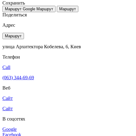
Сохранить
Маршрут Google
Маршрут
Маршрут
Поделиться
Адрес
Маршрут
улица Архитектора Кобелева, 6, Киев
Телефон
Call
(063) 344-69-69
Веб
Сайт
Сайт
В соцсетях
Google
Facebook