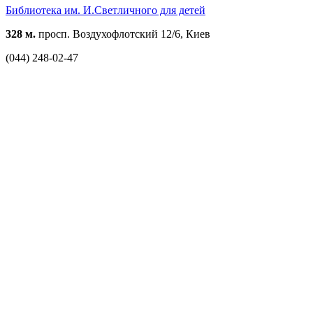
Библиотека им. И.Светличного для детей
328 м.
просп. Воздухофлотский 12/6, Киев
(044) 248-02-47