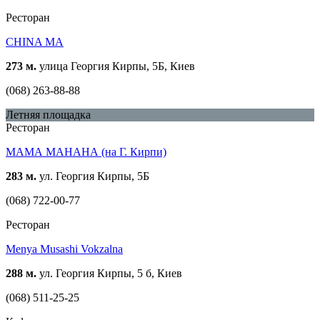
Ресторан
CHINA MA
273 м.
улица Георгия Кирпы, 5Б, Киев
(068) 263-88-88
Летняя площадка
Ресторан
МАМА МАНАНА (на Г. Кирпи)
283 м.
ул. Георгия Кирпы, 5Б
(068) 722-00-77
Ресторан
Menya Musashi Vokzalna
288 м.
ул. Георгия Кирпы, 5 б, Киев
(068) 511-25-25