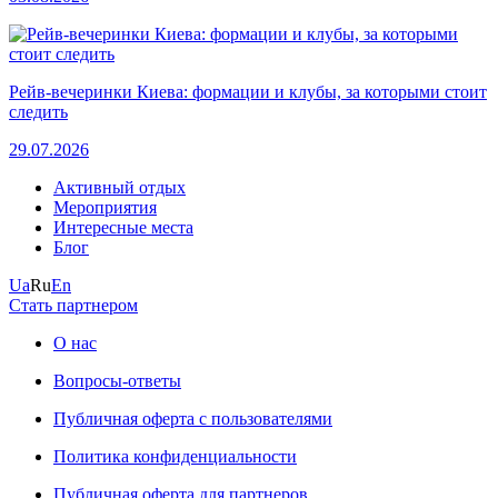
Рейв-вечеринки Киева: формации и клубы, за которыми стоит
следить
29.07.2026
Активный отдых
Мероприятия
Интересные места
Блог
Ua
Ru
En
Стать партнером
О нас
Вопросы-ответы
Публичная оферта с пользователями
Политика конфиденциальности
Публичная оферта для партнеров