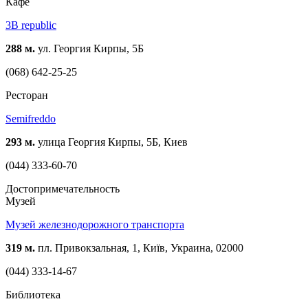
Кафе
3B republic
288 м.
ул. Георгия Кирпы, 5Б
(068) 642-25-25
Ресторан
Semifreddo
293 м.
улица Георгия Кирпы, 5Б, Киев
(044) 333-60-70
Достопримечательность
Музей
Музей железнодорожного транспорта
319 м.
пл. Привокзальная, 1, Київ, Украина, 02000
(044) 333-14-67
Библиотека