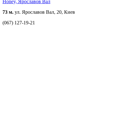
Honey, Ярославов Вал
73 м.
ул. Ярославов Вал, 20, Киев
(067) 127-19-21