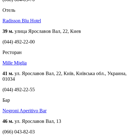
Отель
Radisson Blu Hotel
39 м.
улица Ярославов Вал, 22, Киев
(044) 492-22-00
Ресторан
Mille Miglia
41 м.
ул. Ярославов Вал, 22, Київ, Київська обл., Украина,
01034
(044) 492-22-55
Бар
Negroni Aperitivo Bar
46 м.
ул. Ярославов Вал, 13
(066) 043-82-03