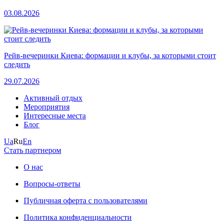
03.08.2026
Рейв-вечеринки Киева: формации и клубы, за которыми стоит
следить
29.07.2026
Активный отдых
Мероприятия
Интересные места
Блог
Ua
Ru
En
Стать партнером
О нас
Вопросы-ответы
Публичная оферта с пользователями
Политика конфиденциальности