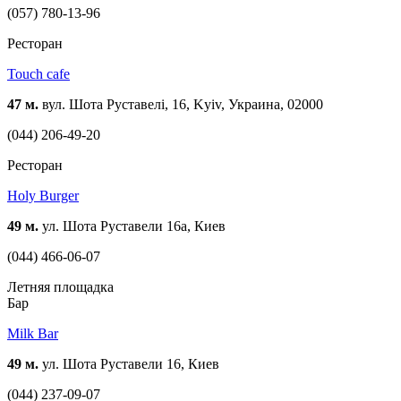
(057) 780-13-96
Ресторан
Touch cafe
47 м.
вул. Шота Руставелі, 16, Kyiv, Украина, 02000
(044) 206-49-20
Ресторан
Holy Burger
49 м.
ул. Шота Руставели 16а, Киев
(044) 466-06-07
Летняя площадка
Бар
Milk Bar
49 м.
ул. Шота Руставели 16, Киев
(044) 237-09-07