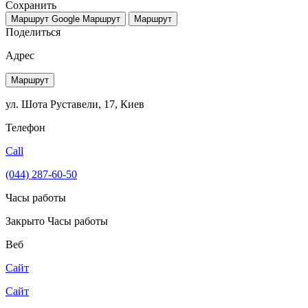
Сохранить
Маршрут Google
Маршрут
Маршрут
Поделиться
Адрес
Маршрут
ул. Шота Руставели, 17, Киев
Телефон
Call
(044) 287-60-50
Часы работы
Закрыто
Часы работы
Веб
Сайт
Сайт