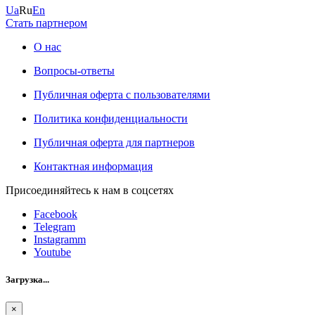
Ua
Ru
En
Стать партнером
О нас
Вопросы-ответы
Публичная оферта с пользователями
Политика конфиденциальности
Публичная оферта для партнеров
Контактная информация
Присоединяйтесь к нам в соцсетях
Facebook
Telegram
Instagramm
Youtube
Загрузка...
×