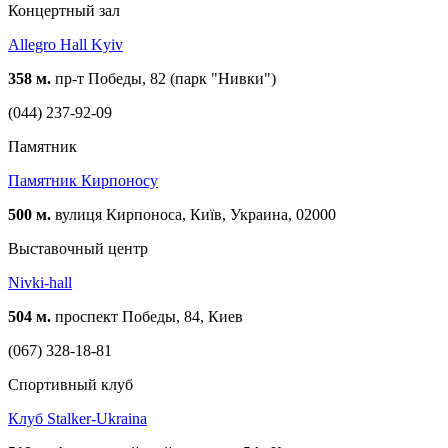
Концертный зал
Allegro Hall Kyiv
358 м.
пр-т Победы, 82 (парк "Нивки")
(044) 237-92-09
Памятник
Памятник Кирпоносу
500 м.
вулиця Кирпоноса, Київ, Украина, 02000
Выставочный центр
Nivki-hall
504 м.
проспект Победы, 84, Киев
(067) 328-18-81
Спортивный клуб
Клуб Stalker-Ukraina