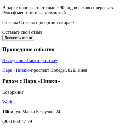
В парке произрастает свыше 90 видов вековых деревьев.
Рельеф местности — холмистый.
Отзывы
Отзывы про организатора
0
Оставьте свой отзыв
Добавить отзыв
Прошедшие события
Экскурсия «Парки детства»
Парк «Нивки»
проспект Победы, 82Б, Киев
Рядом с Парк «Нивки»
Коворкинг
Workit
166 м.
ул. Марка Безручко, 24
(067) 860-47-79