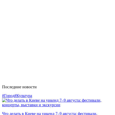
Последние новости
#Город
#Культура
Что делать в Киеве на уикенд 7–9 августа: фестивали,