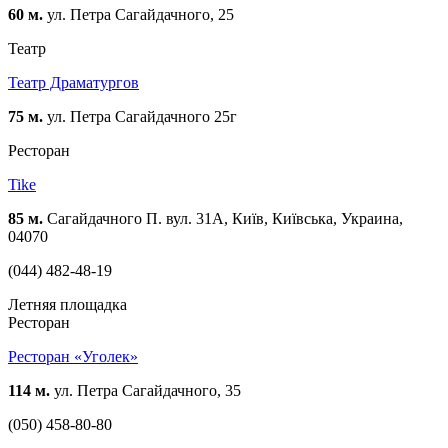
60 м.
ул. Петра Сагайдачного, 25
Театр
Театр Драматургов
75 м.
ул. Петра Сагайдачного 25г
Ресторан
Tike
85 м.
Сагайдачного П. вул. 31А, Київ, Київська, Украина,
04070
(044) 482-48-19
Летняя площадка
Ресторан
Ресторан «Уголек»
114 м.
ул. Петра Сагайдачного, 35
(050) 458-80-80