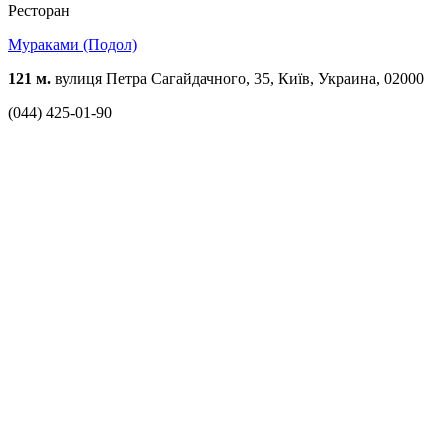
Ресторан
Мураками (Подол)
121 м.
вулиця Петра Сагайдачного, 35, Київ, Украина, 02000
(044) 425-01-90