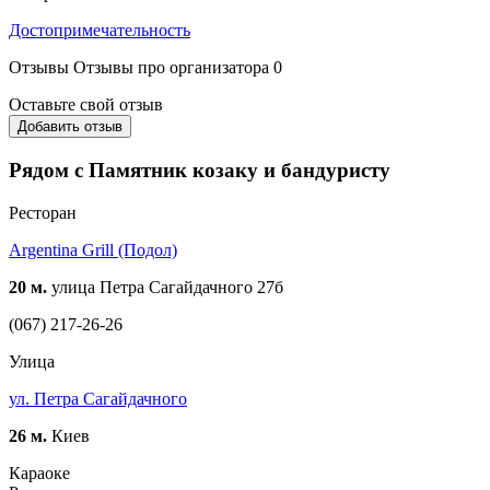
Достопримечательность
Отзывы
Отзывы про организатора
0
Оставьте свой отзыв
Добавить отзыв
Рядом с Памятник козаку и бандуристу
Ресторан
Argentina Grill (Подол)
20 м.
улица Петра Сагайдачного 27б
(067) 217-26-26
Улица
ул. Петра Сагайдачного
26 м.
Киев
Караоке