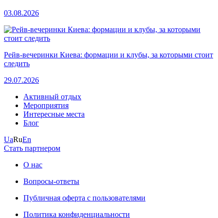
03.08.2026
Рейв-вечеринки Киева: формации и клубы, за которыми стоит
следить
29.07.2026
Активный отдых
Мероприятия
Интересные места
Блог
Ua
Ru
En
Стать партнером
О нас
Вопросы-ответы
Публичная оферта с пользователями
Политика конфиденциальности