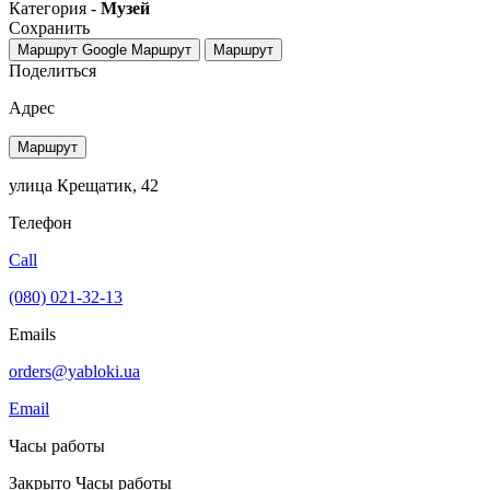
Категория -
Музей
Сохранить
Маршрут Google
Маршрут
Маршрут
Поделиться
Адрес
Маршрут
улица Крещатик, 42
Телефон
Call
(080) 021-32-13
Emails
orders@yabloki.ua
Email
Часы работы
Закрыто
Часы работы