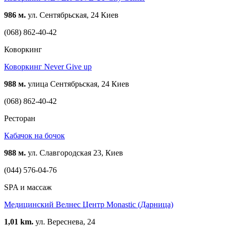
986 м.
ул. Сентябрьская, 24 Киев
(068) 862-40-42
Коворкинг
Коворкинг Never Give up
988 м.
улица Сентябрьская, 24 Киев
(068) 862-40-42
Ресторан
Кабачок на бочок
988 м.
ул. Славгородская 23, Киев
(044) 576-04-76
SPA и массаж
Медицинский Велнес Центр Monastic (Дарница)
1,01 km.
ул. Вереснева, 24