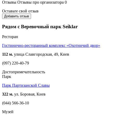
Отзывы
Отзывы про организатора
0
Оставьте свой отзыв
Добавить отзыв
Рядом с Веревочный парк Seiklar
Ресторан
Гостинично-ресторанный комплекс «Охотничий двор»
112 м.
улица Славгородская, 49, Киев
(097) 220-40-79
Достопримечательность
Парк
Парк Партизанской Славы
322 м.
ул. Боровая, Киев
(044) 566-36-10
Музей