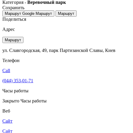
Категория -
Веревочный парк
Сохранить
Маршрут Google
Маршрут
Маршрут
Поделиться
Адрес
Маршрут
ул. Славгородская, 49, парк Партизанской Славы, Киев
Телефон
Call
(044) 353-01-71
Часы работы
Закрыто
Часы работы
Веб
Сайт
Сайт