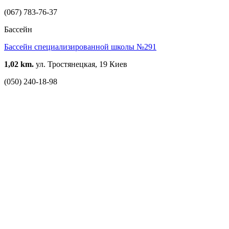
(067) 783-76-37
Бассейн
Бассейн специализированной школы №291
1,02 km.
ул. Тростянецкая, 19 Киев
(050) 240-18-98