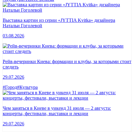
Выставка картин из серии «JYTTIA Kvitka» дизайнера
Натальи Гоголевой
03.08.2026
Рейв-вечеринки Киева: формации и клубы, за которыми стоит
следить
29.07.2026
#Город
#Культура
Чем заняться в Киеве в уикенд 31 июля — 2 августа:
концерты, фестивали, выставки и лекции
29.07.2026