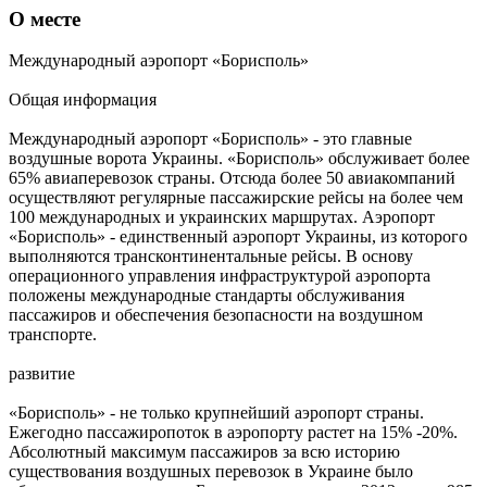
О месте
Международный аэропорт «Борисполь»
Общая информация
Международный аэропорт «Борисполь» - это главные
воздушные ворота Украины. «Борисполь» обслуживает более
65% авиаперевозок страны. Отсюда более 50 авиакомпаний
осуществляют регулярные пассажирские рейсы на более чем
100 международных и украинских маршрутах. Аэропорт
«Борисполь» - единственный аэропорт Украины, из которого
выполняются трансконтинентальные рейсы. В основу
операционного управления инфраструктурой аэропорта
положены международные стандарты обслуживания
пассажиров и обеспечения безопасности на воздушном
транспорте.
развитие
«Борисполь» - не только крупнейший аэропорт страны.
Ежегодно пассажиропоток в аэропорту растет на 15% -20%.
Абсолютный максимум пассажиров за всю историю
существования воздушных перевозок в Украине было