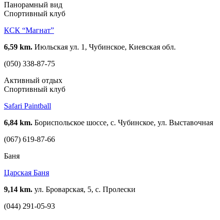
Панорамный вид
Спортивный клуб
КСК “Магнат”
6,59 km.
Июльская ул. 1, Чубинское, Киевская обл.
(050) 338-87-75
Активный отдых
Спортивный клуб
Safari Paintball
6,84 km.
Бориспольское шоссе, с. Чубинское, ул. Выставочная
(067) 619-87-66
Баня
Царская Баня
9,14 km.
ул. Броварская, 5, с. Пролески
(044) 291-05-93