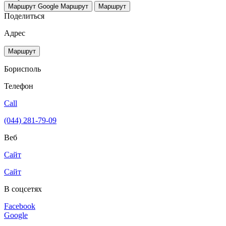
Маршрут Google
Маршрут
Маршрут
Поделиться
Адрес
Маршрут
Борисполь
Телефон
Call
(044) 281-79-09
Веб
Сайт
Сайт
В соцсетях
Facebook
Google