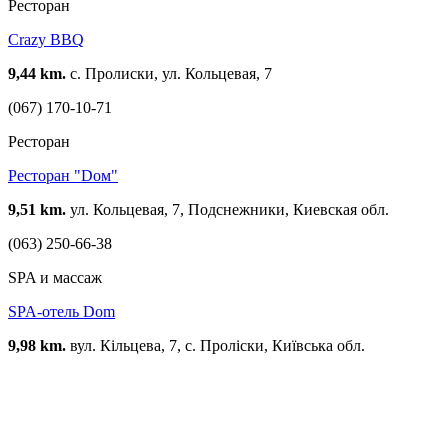
Ресторан
Crazy BBQ
9,44 km.
с. Пролиски, ул. Кольцевая, 7
(067) 170-10-71
Ресторан
Ресторан "Dом"
9,51 km.
ул. Кольцевая, 7, Подснежники, Киевская обл.
(063) 250-66-38
SPA и массаж
SPA-отель Dom
9,98 km.
вул. Кільцева, 7, с. Проліски, Київська обл.