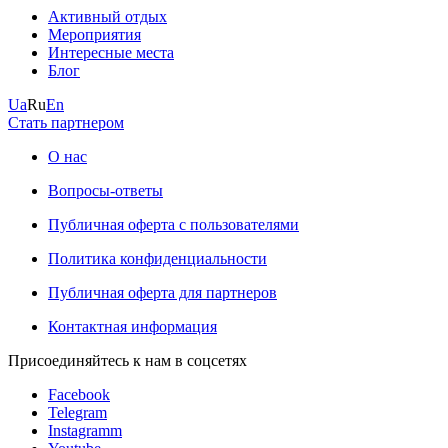
Активный отдых
Мероприятия
Интересные места
Блог
Ua
Ru
En
Стать партнером
О нас
Вопросы-ответы
Публичная оферта с пользователями
Политика конфиденциальности
Публичная оферта для партнеров
Контактная информация
Присоединяйтесь к нам в соцсетях
Facebook
Telegram
Instagramm