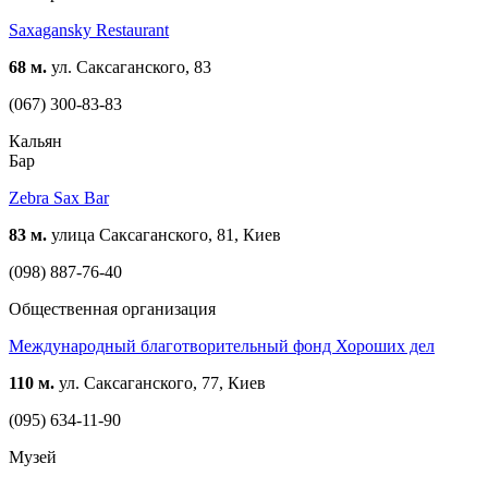
Saxagansky Restaurant
68 м.
ул. Саксаганского, 83
(067) 300-83-83
Кальян
Бар
Zebra Sax Bar
83 м.
улица Саксаганского, 81, Киев
(098) 887-76-40
Общественная организация
Международный благотворительный фонд Хороших дел
110 м.
ул. Саксаганского, 77, Киев
(095) 634-11-90
Музей