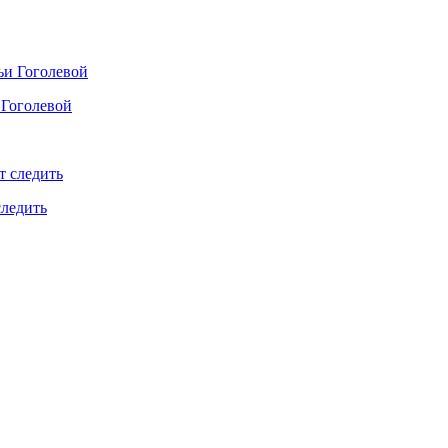
 Гоголевой
следить