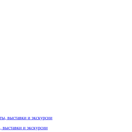
ы, выставки и экскурсии