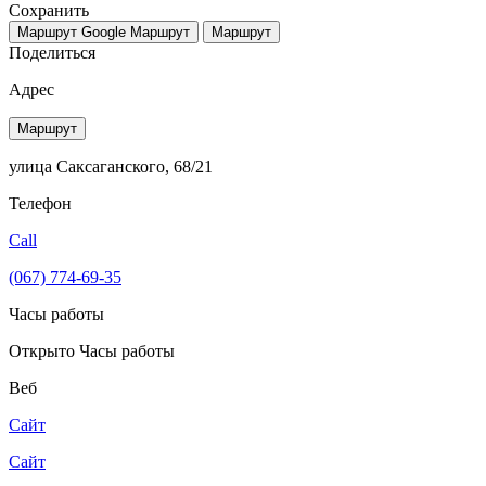
Сохранить
Маршрут Google
Маршрут
Маршрут
Поделиться
Адрес
Маршрут
улица Саксаганского, 68/21
Телефон
Call
(067) 774-69-35
Часы работы
Открыто
Часы работы
Веб
Сайт
Сайт