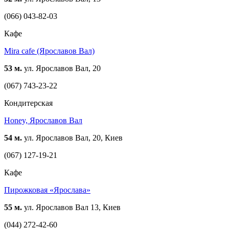
(066) 043-82-03
Кафе
Mira cafe (Ярославов Вал)
53 м.
ул. Ярославов Вал, 20
(067) 743-23-22
Кондитерская
Honey, Ярославов Вал
54 м.
ул. Ярославов Вал, 20, Киев
(067) 127-19-21
Кафе
Пирожковая «Ярослава»
55 м.
ул. Ярославов Вал 13, Киев
(044) 272-42-60