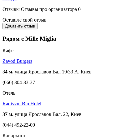
Отзывы
Отзывы про организатора
0
Оставьте свой отзыв
Добавить отзыв
Рядом с Mille Miglia
Кафе
Zavod Burgers
34 м.
улица Ярославов Вал 19/33 А, Киев
(066) 304-33-37
Отель
Radisson Blu Hotel
37 м.
улица Ярославов Вал, 22, Киев
(044) 492-22-00
Коворкинг