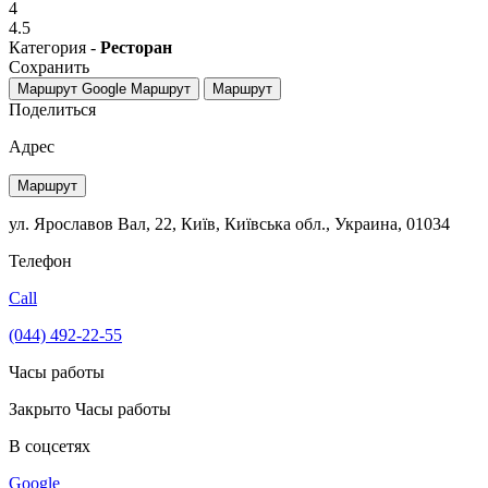
4
4.5
Категория -
Ресторан
Сохранить
Маршрут Google
Маршрут
Маршрут
Поделиться
Адрес
Маршрут
ул. Ярославов Вал, 22, Київ, Київська обл., Украина, 01034
Телефон
Call
(044) 492-22-55
Часы работы
Закрыто
Часы работы
В соцсетях
Google