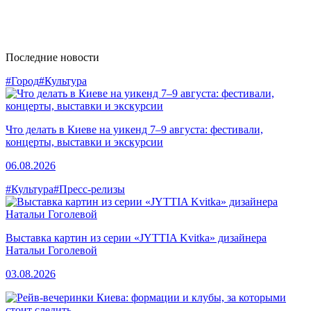
Последние новости
#Город
#Культура
Что делать в Киеве на уикенд 7–9 августа: фестивали,
концерты, выставки и экскурсии
06.08.2026
#Культура
#Пресс-релизы
Выставка картин из серии «JYTTIA Kvitka» дизайнера
Натальи Гоголевой
03.08.2026