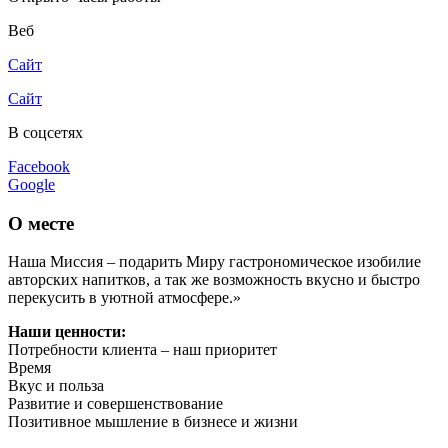
Веб
Сайт
Сайт
В соцсетях
Facebook
Google
О месте
Наша Миссия – подарить Миру гастрономическое изобилие
авторских напитков, а так же возможность вкусно и быстро
перекусить в уютной атмосфере.»
Наши ценности:
Потребности клиента – наш приоритет
Время
Вкус и польза
Развитие и совершенствование
Позитивное мышление в бизнесе и жизни