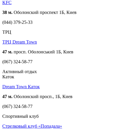
KFC
38 м.
Оболонский проспект 1Б, Киев
(044) 379-25-33
ТРЦ
ТРЦ Dream Town
47 м.
просп. Оболонський 1Б, Киев
(067) 324-58-77
Активный отдых
Каток
Dream Town Каток
47 м.
Оболонский просп., 1Б, Киев
(067) 324-58-77
Спортивный клуб
Стрелковый клуб «Попадала»