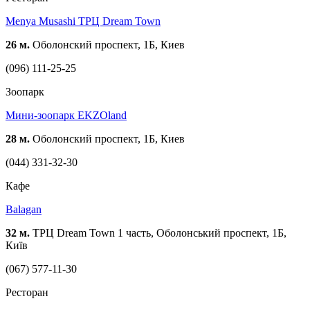
Menya Musashi ТРЦ Dream Town
26 м.
Оболонский проспект, 1Б, Киев
(096) 111-25-25
Зоопарк
Мини-зоопарк EKZOland
28 м.
Оболонский проспект, 1Б, Киев
(044) 331-32-30
Кафе
Balagan
32 м.
ТРЦ Dream Town 1 часть, Оболонський проспект, 1Б,
Київ
(067) 577-11-30
Ресторан