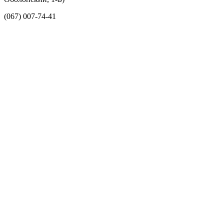
(067) 007-74-41