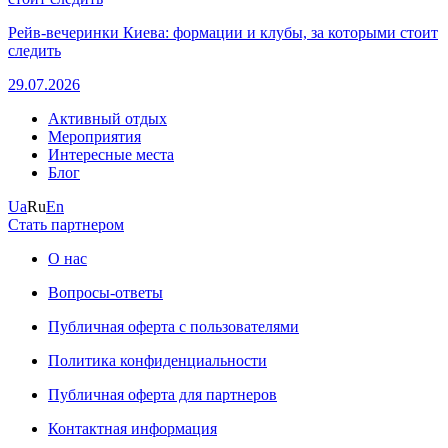
Рейв-вечеринки Киева: формации и клубы, за которыми стоит
следить
29.07.2026
Активный отдых
Мероприятия
Интересные места
Блог
Ua
Ru
En
Стать партнером
О нас
Вопросы-ответы
Публичная оферта с пользователями
Политика конфиденциальности
Публичная оферта для партнеров
Контактная информация