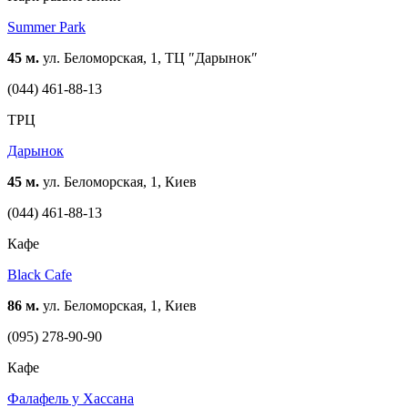
Summer Park
45 м.
ул. Беломорская, 1, ТЦ ″Дарынок″
(044) 461-88-13
ТРЦ
Дарынок
45 м.
ул. Беломорская, 1, Киев
(044) 461-88-13
Кафе
Black Cafe
86 м.
ул. Беломорская, 1, Киев
(095) 278-90-90
Кафе
Фалафель у Хассана