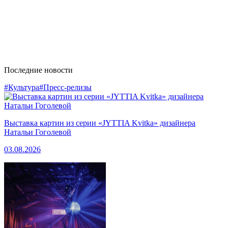
Последние новости
#Культура
#Пресс-релизы
Выставка картин из серии «JYTTIA Kvitka» дизайнера
Натальи Гоголевой
03.08.2026