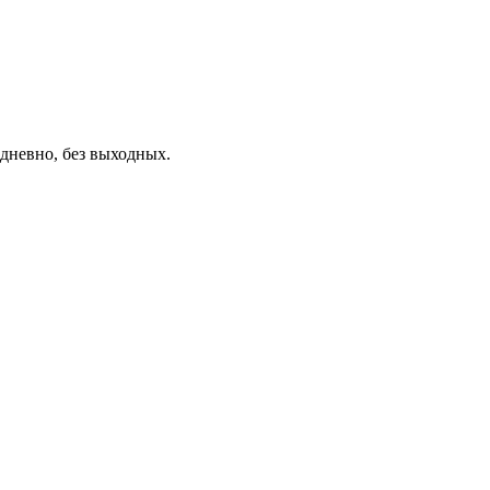
дневно, без выходных.