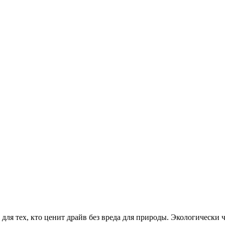
в для тех, кто ценит драйв без вреда для природы. Экологичес