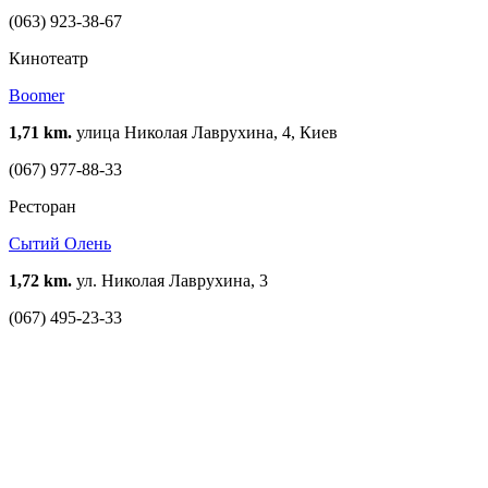
(063) 923-38-67
Кинотеатр
Boomer
1,71 km.
улица Николая Лаврухина, 4, Киев
(067) 977-88-33
Ресторан
Сытий Олень
1,72 km.
ул. Николая Лаврухина, 3
(067) 495-23-33