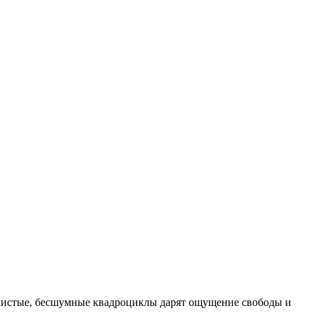
ки чистые, бесшумные квадроциклы дарят ощущение свободы и