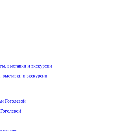
ы, выставки и экскурсии
 Гоголевой