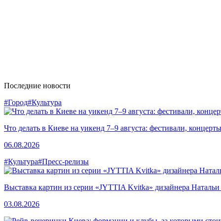
Последние новости
#Город
#Культура
Что делать в Киеве на уикенд 7–9 августа: фестивали, концерт
06.08.2026
#Культура
#Пресс-релизы
Выставка картин из серии «JYTTIA Kvitka» дизайнера Натальи
03.08.2026