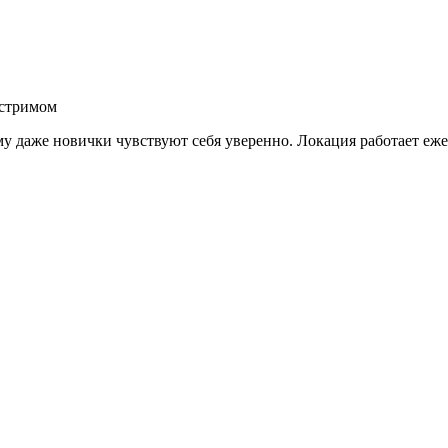
кстримом
у даже новички чувствуют себя уверенно. Локация работает еже