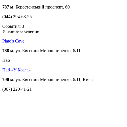
787 м.
Берестейський проспект, 60
(044) 294-68-55
События: 3
Учебное заведение
Plato's Cave
788 м.
ул. Евгении Мирошниченко, 6/11
Паб
Паб «У Козла»
790 м.
ул. Евгении Мирошниченко, 6/11, Киев
(067) 220-41-21