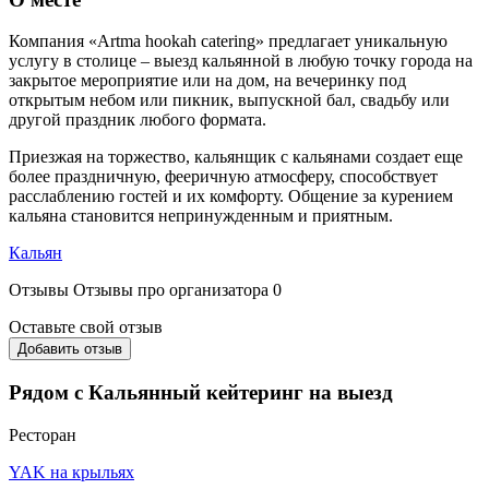
Компания «Artma hookah catering» предлагает уникальную
услугу в столице – выезд кальянной в любую точку города на
закрытое мероприятие или на дом, на вечеринку под
открытым небом или пикник, выпускной бал, свадьбу или
другой праздник любого формата.
Приезжая на торжество, кальянщик с кальянами создает еще
более праздничную, фееричную атмосферу, способствует
расслаблению гостей и их комфорту. Общение за курением
кальяна становится непринужденным и приятным.
Кальян
Отзывы
Отзывы про организатора
0
Оставьте свой отзыв
Добавить отзыв
Рядом с Кальянный кейтеринг на выезд
Ресторан
YAK на крыльях