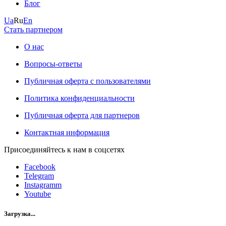
Блог
Ua
Ru
En
Стать партнером
О нас
Вопросы-ответы
Публичная оферта с пользователями
Политика конфиденциальности
Публичная оферта для партнеров
Контактная информация
Присоединяйтесь к нам в соцсетях
Facebook
Telegram
Instagramm
Youtube
Загрузка...