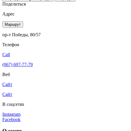
Поделиться
Адрес
Маршрут
пр-т Победы, 80/57
Телефон
Call
(067) 697-77-79
Веб
Сайт
Сайт
В соцсетях
Instagram
Facebook
О месте