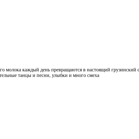
го молока каждый день превращаются в настоящий грузинский с
тельные танцы и песни, улыбки и много смеха