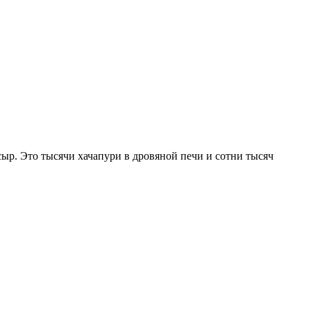
ыр. Это тысячи хачапури в дровяной печи и сотни тысяч