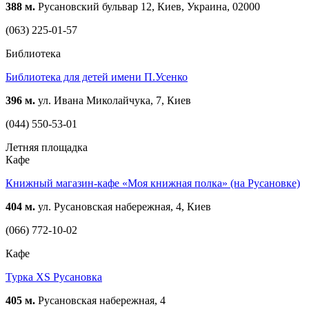
388 м.
Русановский бульвар 12, Киев, Украина, 02000
(063) 225-01-57
Библиотека
Библиотека для детей имени П.Усенко
396 м.
ул. Ивана Миколайчука, 7, Киев
(044) 550-53-01
Летняя площадка
Кафе
Книжный магазин-кафе «Моя книжная полка» (на Русановке)
404 м.
ул. Русановская набережная, 4, Киев
(066) 772-10-02
Кафе
Турка XS Русановка
405 м.
Русановская набережная, 4