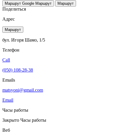
Маршрут Google
Маршрут
Маршрут
Поделиться
Адрес
Маршрут
бул. Игоря Шамо, 1/5
Телефон
Call
(050) 108-28-38
Emails
matsyoni@gmail.com
Email
Часы работы
Закрыто
Часы работы
Веб