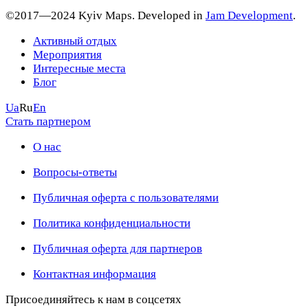
©2017—2024 Kyiv Maps. Developed in
Jam Development
.
Активный отдых
Мероприятия
Интересные места
Блог
Ua
Ru
En
Стать партнером
О нас
Вопросы-ответы
Публичная оферта с пользователями
Политика конфиденциальности
Публичная оферта для партнеров
Контактная информация
Присоединяйтесь к нам в соцсетях