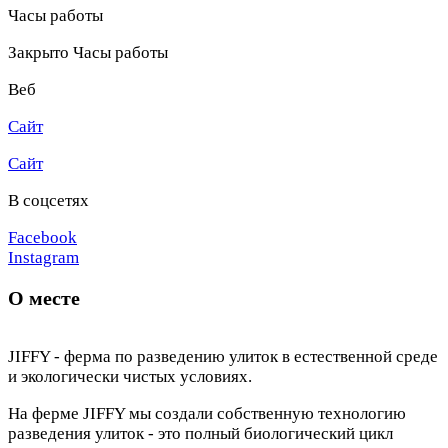
Часы работы
Закрыто
Часы работы
Веб
Сайт
Сайт
В соцсетях
Facebook
Instagram
О месте
JIFFY - ферма по разведению улиток в естественной среде
и экологически чистых условиях.
На ферме JIFFY мы создали собственную технологию
разведения улиток - это полный биологический цикл