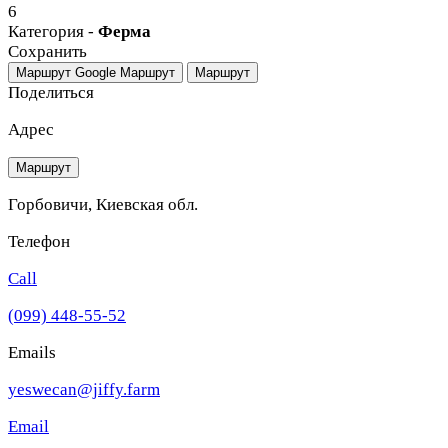
6
Категория -
Ферма
Сохранить
Маршрут Google
Маршрут
Маршрут
Поделиться
Адрес
Маршрут
Горбовичи, Киевская обл.
Телефон
Call
(099) 448-55-52
Emails
yeswecan@jiffy.farm
Email