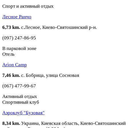
Спорт и активный отдых
Лесное Ранчо
6,73 km.
с.Лесное, Киево-Святошинский р-н.
(097) 247-86-95
В парковой зоне
Отель
Arion Camp
7,46 km.
с. Бобрица, улица Сосновая
(067) 477-99-67
Активный отдых
Спортивный клуб
Аэроклуб "Бузовая"
8,34 km.
Украина, Киевская область, Киево-Святошинский