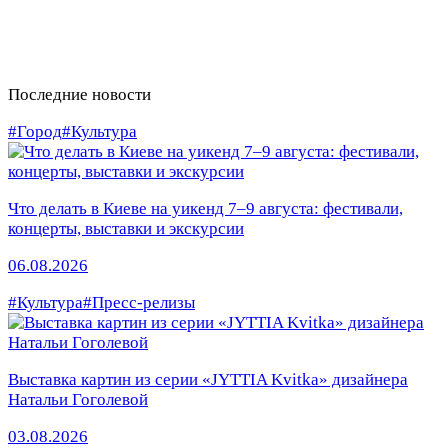
Последние новости
#Город
#Культура
Что делать в Киеве на уикенд 7–9 августа: фестивали,
концерты, выставки и экскурсии
06.08.2026
#Культура
#Пресс-релизы
Выставка картин из серии «JYTTIA Kvitka» дизайнера
Натальи Гоголевой
03.08.2026