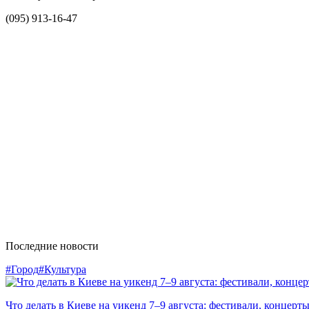
(095) 913-16-47
Последние новости
#Город
#Культура
Что делать в Киеве на уикенд 7–9 августа: фестивали, концерт