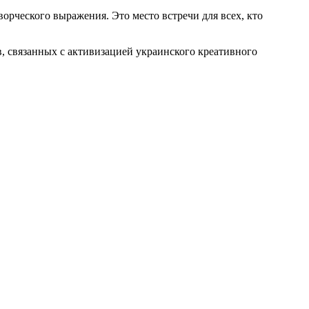
ческого выражения. Это место встречи для всех, кто
, связанных с активизацией украинского креативного