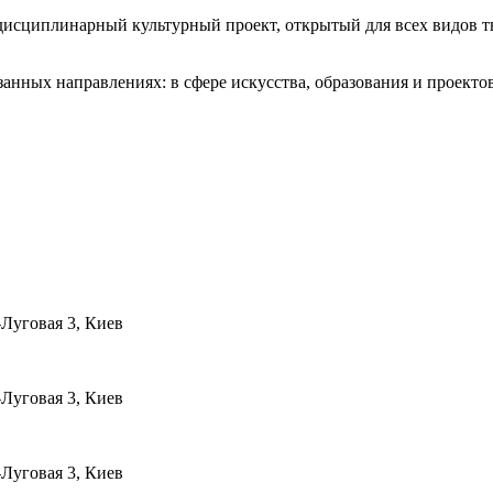
иплинарный культурный проект, открытый для всех видов твор
нных направлениях: в сфере искусства, образования и проектов
-Луговая 3, Киев
-Луговая 3, Киев
-Луговая 3, Киев