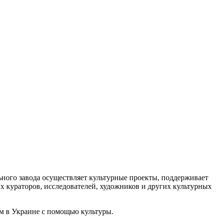
ого завода осуществляет культурные проекты, поддерживает
х кураторов, исследователей, художников и других культурных
м в Украине с помощью культуры.