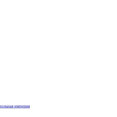
дпольная империя