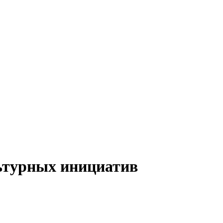
турных инициатив