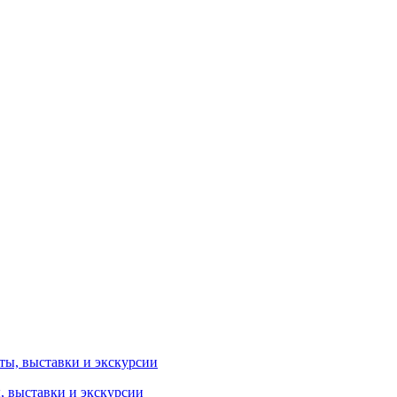
ы, выставки и экскурсии